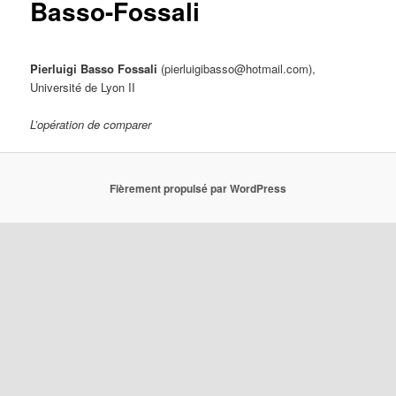
Basso-Fossali
Pierluigi Basso Fossali
(pierluigibasso@hotmail.com),
Université de Lyon II
L’opération de comparer
Fièrement propulsé par WordPress