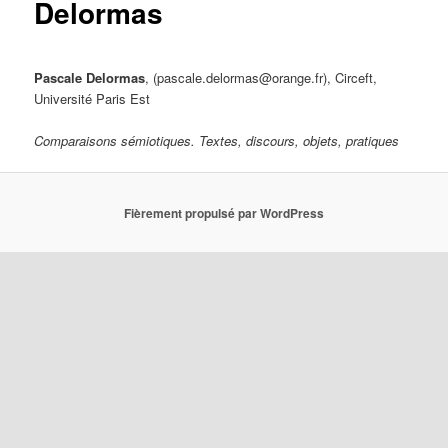
Delormas
Pascale Delormas
, (pascale.delormas@orange.fr), Circeft,
Université Paris Est
Comparaisons sémiotiques. Textes, discours, objets, pratiques
Fièrement propulsé par WordPress