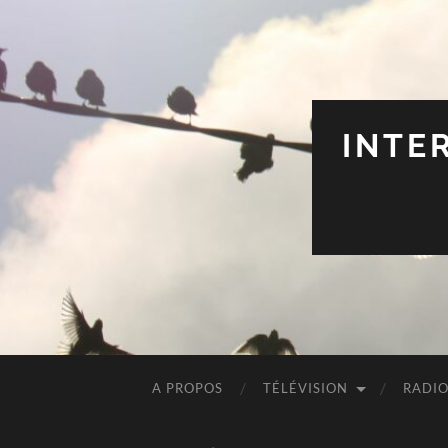
INTE
A PROPOS
TÉLÉVISION
RADI