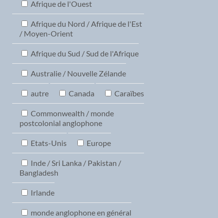
Afrique de l'Ouest
Afrique du Nord / Afrique de l'Est
/ Moyen-Orient
Afrique du Sud / Sud de l'Afrique
Australie / Nouvelle Zélande
autre
Canada
Caraïbes
Commonwealth / monde
postcolonial anglophone
Etats-Unis
Europe
Inde / Sri Lanka / Pakistan /
Bangladesh
Irlande
monde anglophone en général