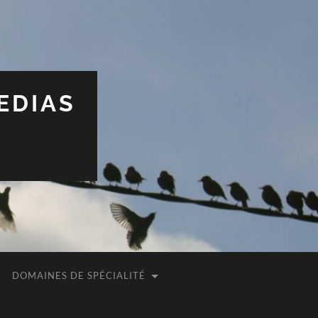
EDIAS
DOMAINES DE SPÉCIALITÉ