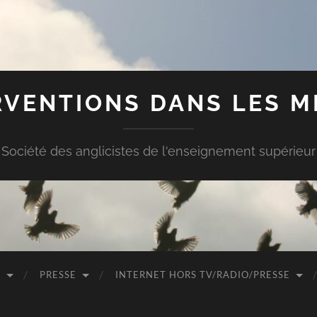
RVENTIONS DANS LES M
Société des anglicistes de l'enseignement supérieur
O
PRESSE
INTERNET HORS TV/RADIO/PRESSE