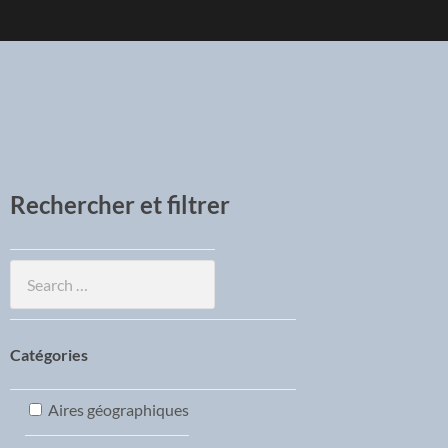
Rechercher et filtrer
Catégories
Aires géographiques