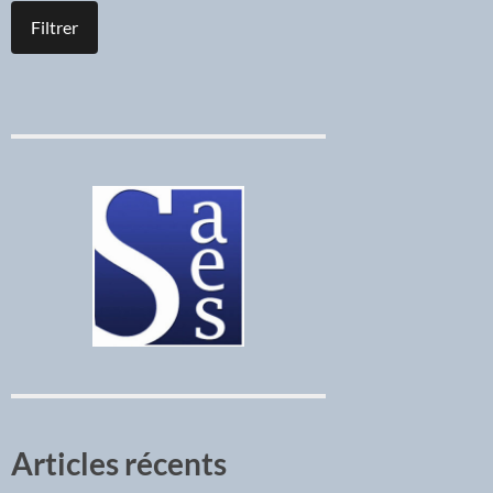
Articles récents