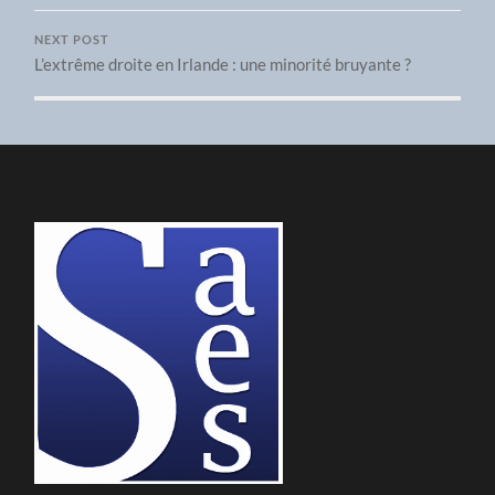
NEXT POST
L’extrême droite en Irlande : une minorité bruyante ?