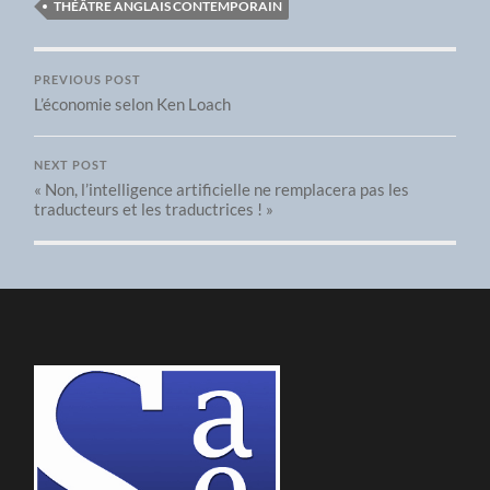
THÉÂTRE ANGLAIS CONTEMPORAIN
PREVIOUS POST
L’économie selon Ken Loach
NEXT POST
« Non, l’intelligence artificielle ne remplacera pas les
traducteurs et les traductrices ! »