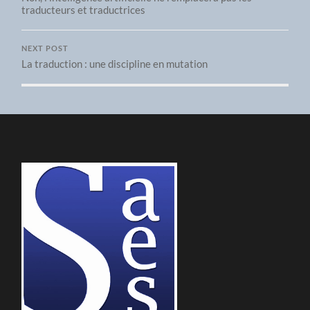
traducteurs et traductrices
NEXT POST
La traduction : une discipline en mutation