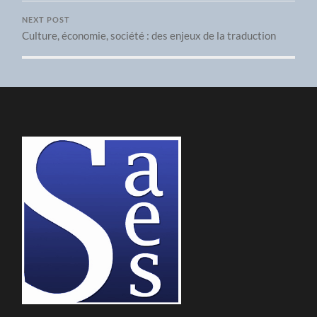
NEXT POST
Culture, économie, société : des enjeux de la traduction