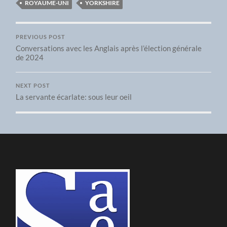
ROYAUME-UNI
YORKSHIRE
PREVIOUS POST
Conversations avec les Anglais après l’élection générale
de 2024
NEXT POST
La servante écarlate: sous leur oeil