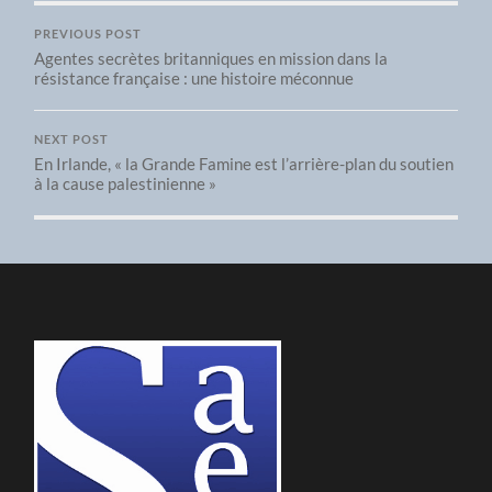
PREVIOUS POST
Agentes secrètes britanniques en mission dans la
résistance française : une histoire méconnue
NEXT POST
En Irlande, « la Grande Famine est l’arrière-plan du soutien
à la cause palestinienne »