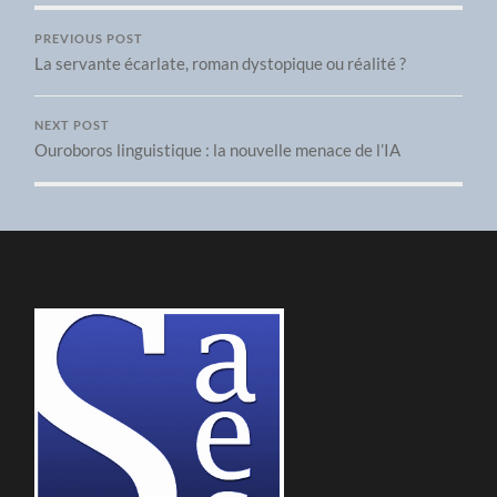
PREVIOUS POST
La servante écarlate, roman dystopique ou réalité ?
NEXT POST
Ouroboros linguistique : la nouvelle menace de l’IA