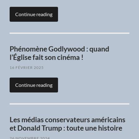
Continue reading
Phénomène Godlywood : quand
l’Église fait son cinéma !
16 FÉVRIER 2025
Continue reading
Les médias conservateurs américains
et Donald Trump : toute une histoire
26 NOVEMBRE 2024