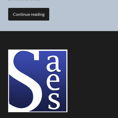
Continue reading