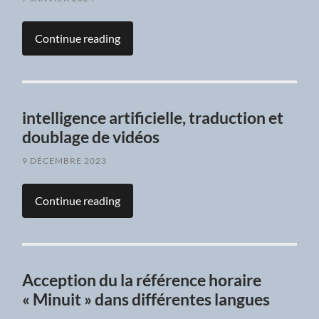
Continue reading
intelligence artificielle, traduction et
doublage de vidéos
9 DÉCEMBRE 2023
Continue reading
Acception du la référence horaire
« Minuit » dans différentes langues