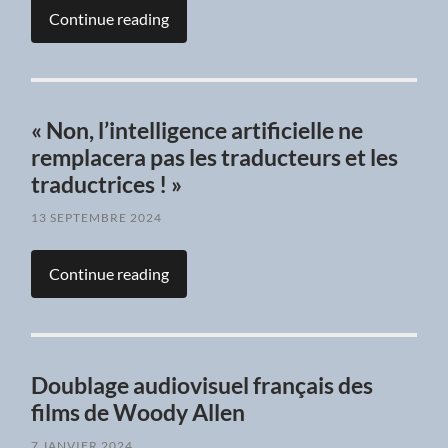
Continue reading
« Non, l’intelligence artificielle ne
remplacera pas les traducteurs et les
traductrices ! »
13 SEPTEMBRE 2024
Continue reading
Doublage audiovisuel français des
films de Woody Allen
7 JANVIER 2024