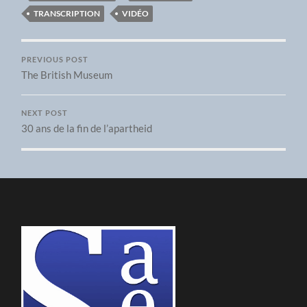
TRANSCRIPTION
VIDÉO
PREVIOUS POST
The British Museum
NEXT POST
30 ans de la fin de l’apartheid