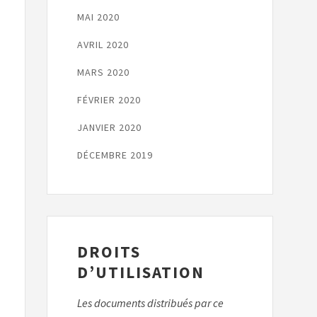
MAI 2020
AVRIL 2020
MARS 2020
FÉVRIER 2020
JANVIER 2020
DÉCEMBRE 2019
DROITS
D’UTILISATION
Les documents distribués par ce