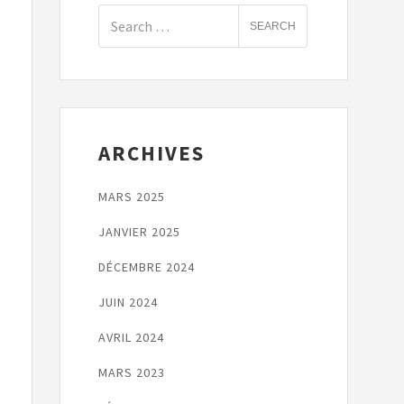
ARCHIVES
MARS 2025
JANVIER 2025
DÉCEMBRE 2024
JUIN 2024
AVRIL 2024
MARS 2023