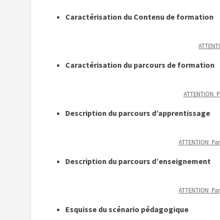
Caractérisation du Contenu de formation
ATTENT
Caractérisation
du parcours de formation
ATTENTION_P
Description du parcours d’apprentissage
ATTENTION_Par
Description du parcours d’enseignement
ATTENTION_Par
Esquisse du scénario pédagogique