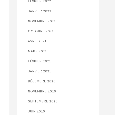
FÉVRIER 2022
JANVIER 2022
NOVEMBRE 2021
OCTOBRE 2021
AVRIL 2021
MARS 2021
FÉVRIER 2021
JANVIER 2021
DÉCEMBRE 2020
NOVEMBRE 2020
SEPTEMBRE 2020
JUIN 2020