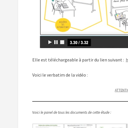
Elle est téléchargeable à partir du lien suivant :
h
Voici le verbatim de la vidéo :
ATTENTI
V
oici le panel de tous les documents de cette étude :