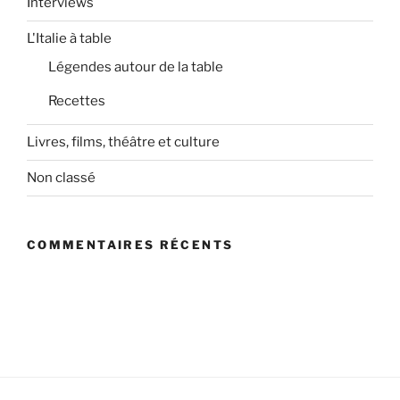
Interviews
L'Italie à table
Légendes autour de la table
Recettes
Livres, films, théâtre et culture
Non classé
COMMENTAIRES RÉCENTS