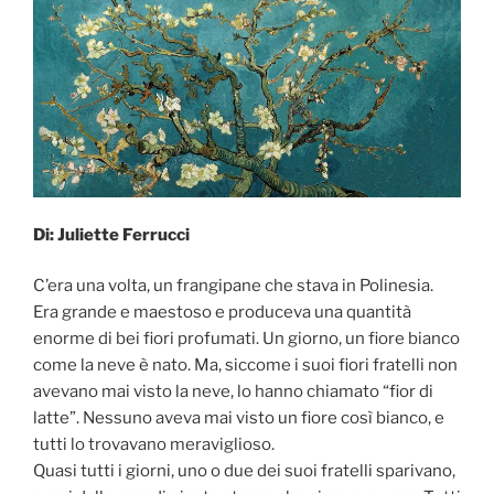
Di: Juliette Ferrucci
C’era una volta, un frangipane che stava in Polinesia.
Era grande e maestoso e produceva una quantità
enorme di bei fiori profumati. Un giorno, un fiore bianco
come la neve è nato. Ma, siccome i suoi fiori fratelli non
avevano mai visto la neve, lo hanno chiamato “fior di
latte”. Nessuno aveva mai visto un fiore così bianco, e
tutti lo trovavano meraviglioso.
Quasi tutti i giorni, uno o due dei suoi fratelli sparivano,