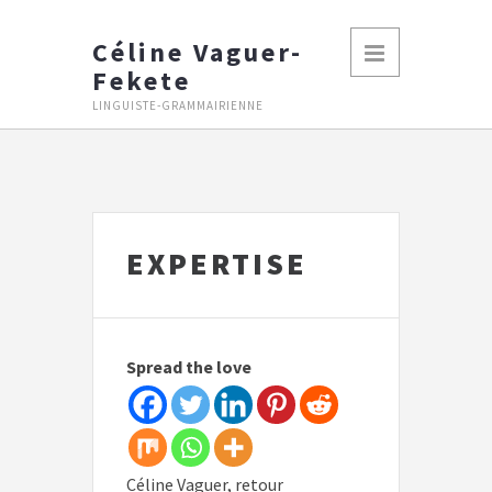
Céline Vaguer-
Fekete
LINGUISTE-GRAMMAIRIENNE
EXPERTISE
Spread the love
Céline Vaguer, retour