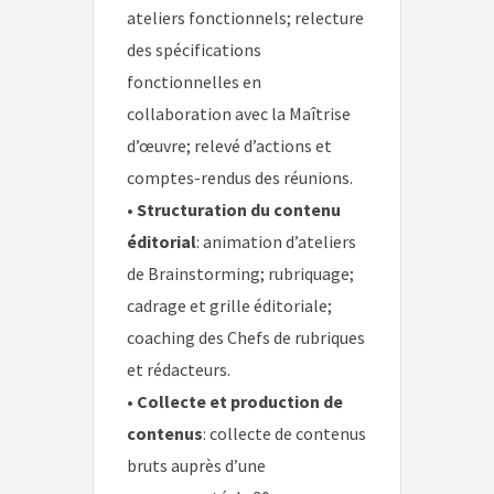
ateliers fonctionnels; relecture
des spécifications
fonctionnelles en
collaboration avec la Maîtrise
d’œuvre; relevé d’actions et
comptes-rendus des réunions.
•
Structuration du contenu
éditorial
: animation d’ateliers
de Brainstorming; rubriquage;
cadrage et grille éditoriale;
coaching des Chefs de rubriques
et rédacteurs.
•
Collecte et production de
contenus
: collecte de contenus
bruts auprès d’une