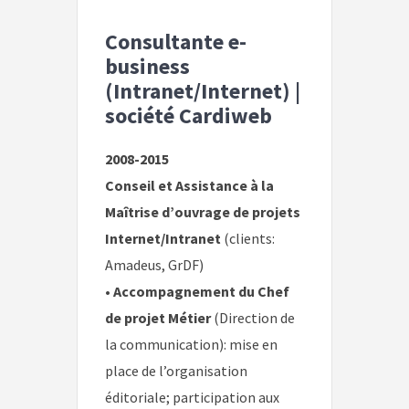
Consultante e-
business
(Intranet/Internet)
|
société Cardiweb
2008-2015
Conseil et Assistance à la
Maîtrise d’ouvrage de projets
Internet/Intranet
(clients:
Amadeus, GrDF)
•
Accompagnement du Chef
de projet Métier
(Direction de
la communication): mise en
place de l’organisation
éditoriale; participation aux