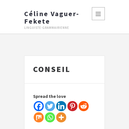
Céline Vaguer-
Fekete
LINGUISTE-GRAMMAIRIENNE
CONSEIL
Spread the love