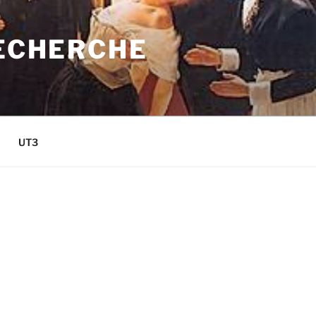
RECHERCHE
UT3