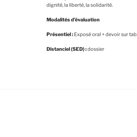
dignité, la liberté, la solidarité.
Modalités d’évaluation
Présentiel :
Exposé oral + devoir sur tab
Distanciel (SED) :
dossier