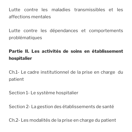
Lutte contre les maladies transmissibles et les
affections mentales
Lutte contre les dépendances et comportements
problématiques
Partie II. Les activités de soins en établissement
hospitalier
Ch.1- Le cadre institutionnel de la prise en charge du
patient
Section 1- Le système hospitalier
Section 2- La gestion des établissements de santé
Ch.2- Les modalités de la prise en charge du patient