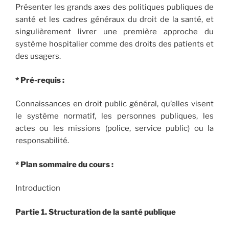
Présenter les grands axes des politiques publiques de
santé et les cadres généraux du droit de la santé, et
singulièrement livrer une première approche du
système hospitalier comme des droits des patients et
des usagers.
* Pré-requis :
Connaissances en droit public général, qu’elles visent
le système normatif, les personnes publiques, les
actes ou les missions (police, service public) ou la
responsabilité.
* Plan sommaire du cours :
Introduction
Partie 1. Structuration de la santé publique