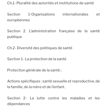
Ch.1- Pluralité des autorités et institutions de santé
Section 1-Organisations internationales et
européennes
Section 2. L’administration française de la santé
publique
Ch.2- Diversité des politiques de santé
Section 1- La protection de la santé
Protection générale de la santé ;
Actions spécifiques : santé sexuelle et reproductive, de
la famille, de la mère et de l’enfant.
Section 2- La lutte contre les maladies et les
dépendances