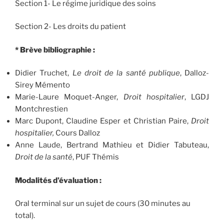
Section 1- Le régime juridique des soins
Section 2- Les droits du patient
* Brève bibliographie :
Didier Truchet,
Le droit de la santé publique
, Dalloz-
Sirey Mémento
Marie-Laure Moquet-Anger,
Droit hospitalier
, LGDJ
Montchrestien
Marc Dupont, Claudine Esper et Christian Paire,
Droit
hospitalier,
Cours Dalloz
Anne Laude, Bertrand Mathieu et Didier Tabuteau,
Droit de la santé
, PUF Thémis
Modalités d’évaluation :
Oral terminal sur un sujet de cours (30 minutes au
total).