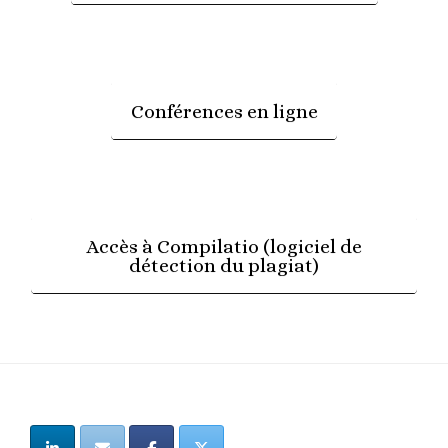
Conférences en ligne
Accès à Compilatio (logiciel de
détection du plagiat)