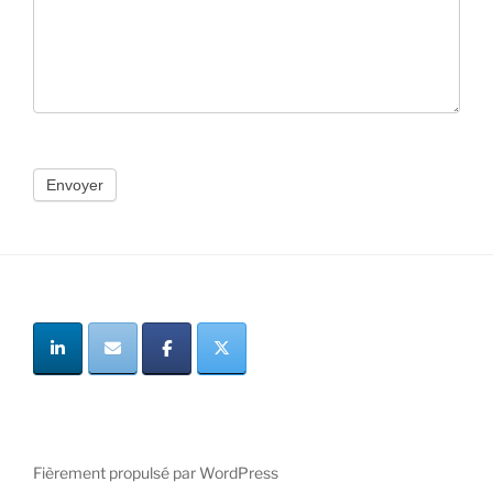
Envoyer
Fièrement propulsé par WordPress