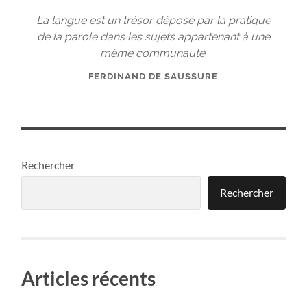
La langue est un trésor déposé par la pratique
de la parole dans les sujets appartenant à une
même communauté.
FERDINAND DE SAUSSURE
Rechercher
Rechercher
Articles récents