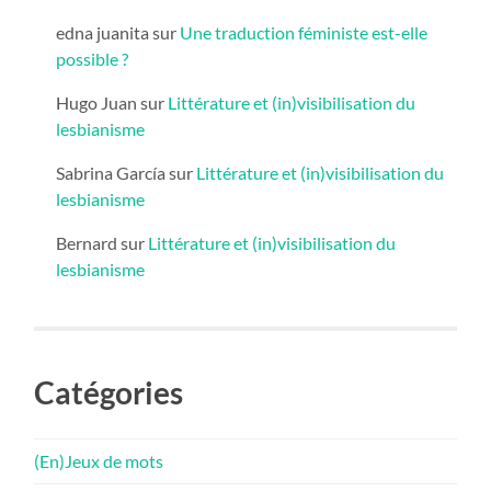
edna juanita
sur
Une traduction féministe est-elle
possible ?
Hugo Juan
sur
Littérature et (in)visibilisation du
lesbianisme
Sabrina García
sur
Littérature et (in)visibilisation du
lesbianisme
Bernard
sur
Littérature et (in)visibilisation du
lesbianisme
Catégories
(En)Jeux de mots