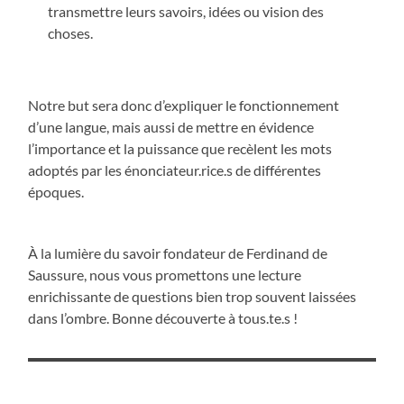
transmettre leurs savoirs, idées ou vision des
choses.
Notre but sera donc d’expliquer le fonctionnement
d’une langue, mais aussi de mettre en évidence
l’importance et la puissance que recèlent les mots
adoptés par les énonciateur.rice.s de différentes
époques.
À la lumière du savoir fondateur de Ferdinand de
Saussure, nous vous promettons une lecture
enrichissante de questions bien trop souvent laissées
dans l’ombre. Bonne découverte à tous.te.s !