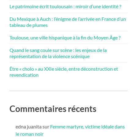
Le patrimoine écrit toulousain : miroir d’une identité ?
Du Mexique à Auch : l’énigme de l’arrivée en France d’un
tableau de plumes
Toulouse, une ville hispanique à la fin du Moyen Âge ?
Quand le sang coule sur scène : les enjeux de la
représentation de la violence scénique
Être « cholo » au XXIe siècle, entre déconstruction et
revendication
Commentaires récents
edna juanita
sur
Femme martyre, victime idéale dans
le roman noir