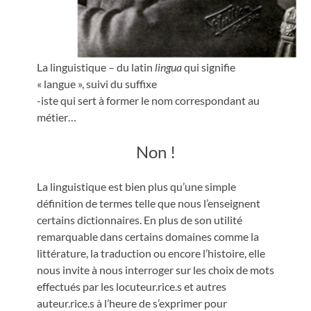
La linguistique – du latin
lingua
qui signifie
« langue », suivi du suffixe
-iste qui sert à former le nom correspondant au
métier…
Non !
La linguistique est bien plus qu’une simple
définition de termes telle que nous l’enseignent
certains dictionnaires. En plus de son utilité
remarquable dans certains domaines comme la
littérature, la traduction ou encore l’histoire, elle
nous invite à nous interroger sur les choix de mots
effectués par les locuteur.rice.s et autres
auteur.rice.s à l’heure de s’exprimer pour