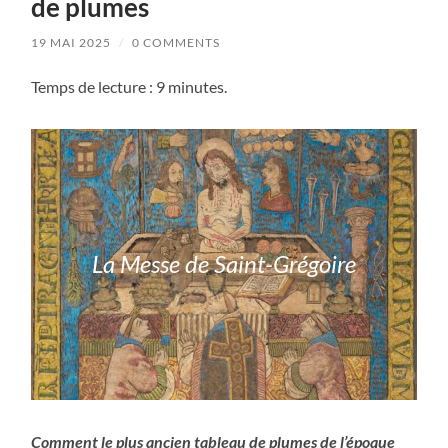
de plumes
19 MAI 2025
/
0 COMMENTS
Temps de lecture : 9 minutes.
La Messe de Saint-Grégoire
Comment le plus ancien tableau de plumes de l’époque