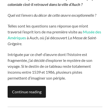
coloniale s’est-il retrouvé dans la ville d’Auch ?
Quel est l’envers du décor de cette œuvre exceptionnelle ?
Telles sont les questions sans réponse que m’ont
traversé l’esprit lors de ma première visite au
Musée des
Amériques
à Auch, où j’ai découvert
La Messe de Saint-
Grégoire.
Intriguée par ce chef-d’œuvre dont l’histoire est
fragmentée, j’ai décidé d’explorer le mystère de son
voyage. Si le destin de ce tableau reste totalement
inconnu entre 1539 et 1986, plusieurs pistes
permettent d’imaginer son périple.
Continue reading