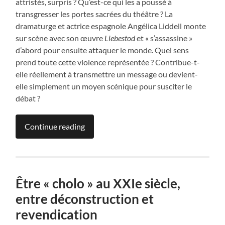
attristés, surpris ? Qu’est-ce qui les a poussé à
transgresser les portes sacrées du théâtre ? La
dramaturge et actrice espagnole Angélica Liddell monte
sur scène avec son œuvre
Liebestod
et « s’assassine »
d’abord pour ensuite attaquer le monde. Quel sens
prend toute cette violence représentée ? Contribue-t-
elle réellement à transmettre un message ou devient-
elle simplement un moyen scénique pour susciter le
débat ?
Continue reading
Être « cholo » au XXIe siècle,
entre déconstruction et
revendication