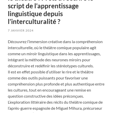
script de l’apprentissage
linguistique depuis
l’interculturalité ?
7 JANVIER 2024
Découvrez l’immersion créative dans la compréhension
interculturelle, où le théâtre comique populaire agit
comme un miroir linguistique dans les apprentissages,
intégrant la méthode des neurones miroirs pour
déconstruire et redéfinir les stéréotypes culturels.
Il est en effet possible d’utiliser le rire et le théâtre
comme des outils puissants pour favoriser une
compréhension plus profonde et plus authentique entre
les cultures, tout en encourageant une remise en
question constructive des idées préconçues.
L’exploration littéraire des récits du théâtre comique de
l’après-guerre espagnole de Miguel Mihura, précurseur