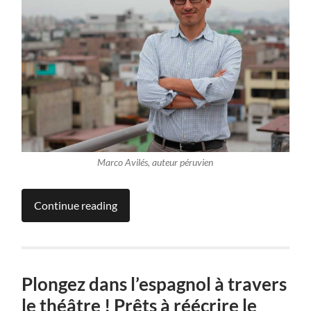
Marco Avilés, auteur péruvien
Continue reading
Plongez dans l’espagnol à travers
le théâtre ! Prêts à réécrire le