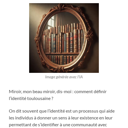
Image générée avec l’IA
Miroir, mon beau miroir, dis-moi : comment définir
l’identité toulousaine ?
On dit souvent que l’identité est un processus qui aide
les individus à donner un sens à leur existence en leur
permettant de s’identifier à une communauté avec