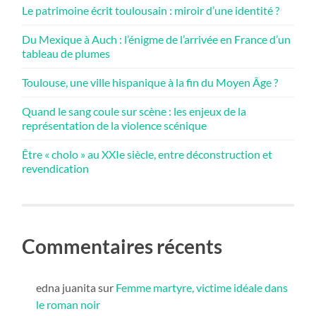
Le patrimoine écrit toulousain : miroir d’une identité ?
Du Mexique à Auch : l’énigme de l’arrivée en France d’un
tableau de plumes
Toulouse, une ville hispanique à la fin du Moyen Âge ?
Quand le sang coule sur scène : les enjeux de la
représentation de la violence scénique
Être « cholo » au XXIe siècle, entre déconstruction et
revendication
Commentaires récents
edna juanita
sur
Femme martyre, victime idéale dans
le roman noir