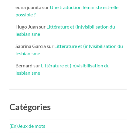
edna juanita
sur
Une traduction féministe est-elle
possible ?
Hugo Juan
sur
Littérature et (in)visibilisation du
lesbianisme
Sabrina García
sur
Littérature et (in)visibilisation du
lesbianisme
Bernard
sur
Littérature et (in)visibilisation du
lesbianisme
Catégories
(En)Jeux de mots