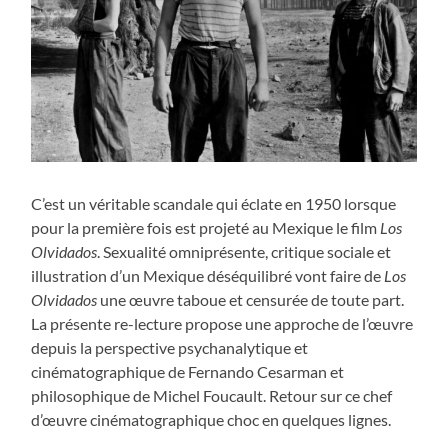
C’est un véritable scandale qui éclate en 1950 lorsque
pour la première fois est projeté au Mexique le film
Los
Olvidados
. Sexualité omniprésente, critique sociale et
illustration d’un Mexique déséquilibré vont faire de
Los
Olvidados
une œuvre taboue et censurée de toute part.
La présente re-lecture propose une approche de l’œuvre
depuis la perspective psychanalytique et
cinématographique de Fernando Cesarman et
philosophique de Michel Foucault. Retour sur ce chef
d’œuvre cinématographique choc en quelques lignes.