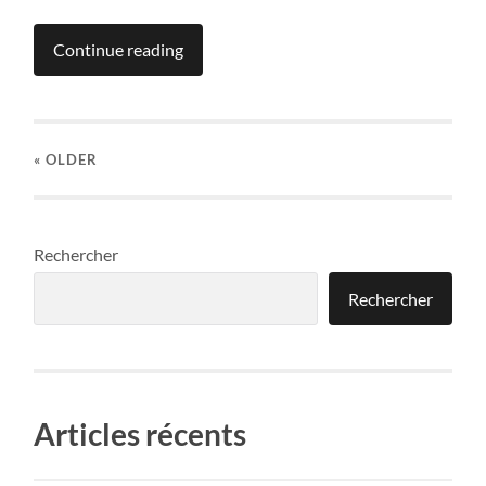
Continue reading
« OLDER
Rechercher
Rechercher
Articles récents