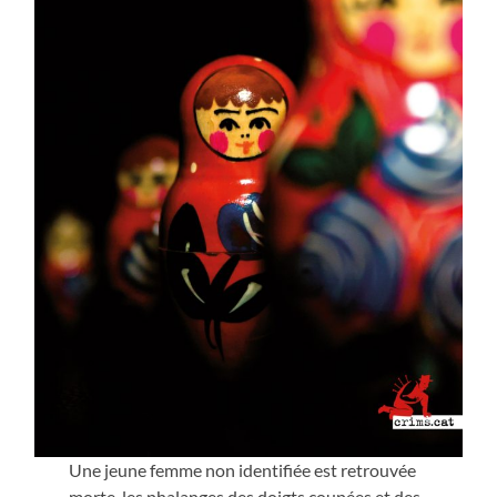
Une jeune femme non identifiée est retrouvée
morte, les phalanges des doigts coupées et des