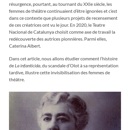
résurgence, pourtant, au tournant du XXIe siècle, les
femmes de théâtre continuaient d’être ignorées et c’est
dans ce contexte que plusieurs projets de recensement
de ces créatrices ont vu le jour. En 2020, le Teatre
Nacional de Catalunya choisit comme axe de travail la
redécouverte des autrices pionnières. Parmi elles,
Caterina Albert.
Dans cet article, nous allons étudier comment l’histoire
de
La infanticida
, du scandale d’Olot à sa représentation
tardive, illustre cette invisibilisation des femmes de
théâtre.