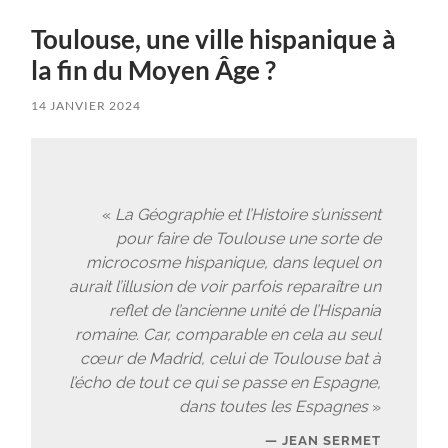
Toulouse, une ville hispanique à
la fin du Moyen Âge ?
14 JANVIER 2024
«
La Géographie et l’Histoire s’unissent
pour faire de Toulouse une sorte de
microcosme hispanique, dans lequel on
aurait l’illusion de voir parfois reparaître un
reflet de l’ancienne unité de l’Hispania
romaine. Car, comparable en cela au seul
cœur de Madrid, celui de Toulouse bat à
l’écho de tout ce qui se passe en Espagne,
dans toutes les Espagnes
»
JEAN SERMET