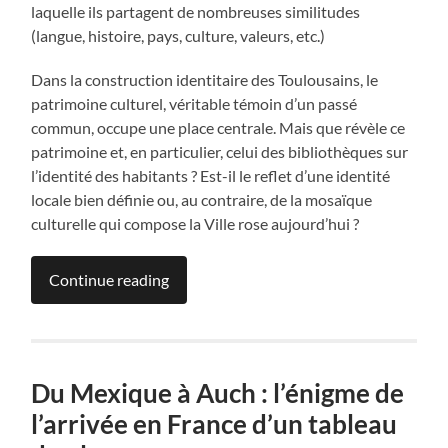
laquelle ils partagent de nombreuses similitudes
(langue, histoire, pays, culture, valeurs, etc.)
Dans la construction identitaire des Toulousains, le
patrimoine culturel, véritable témoin d’un passé
commun, occupe une place centrale. Mais que révèle ce
patrimoine et, en particulier, celui des bibliothèques sur
l’identité des habitants ? Est-il le reflet d’une identité
locale bien définie ou, au contraire, de la mosaïque
culturelle qui compose la Ville rose aujourd’hui ?
Continue reading
Du Mexique à Auch : l’énigme de
l’arrivée en France d’un tableau