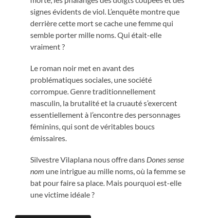
signes évidents de viol. L’enquête montre que
derrière cette mort se cache une femme qui
semble porter mille noms. Qui était-elle
vraiment ?
Le roman noir met en avant des
problématiques sociales, une société
corrompue. Genre traditionnellement
masculin, la brutalité et la cruauté s’exercent
essentiellement à l’encontre des personnages
féminins, qui sont de véritables boucs
émissaires.
Silvestre Vilaplana nous offre dans
Dones sense
nom
une intrigue au mille noms, où la femme se
bat pour faire sa place. Mais pourquoi est-elle
une victime idéale ?