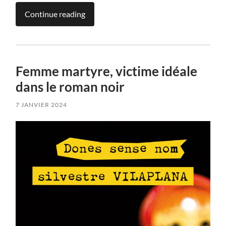
Continue reading
Femme martyre, victime idéale
dans le roman noir
7 JANVIER 2024