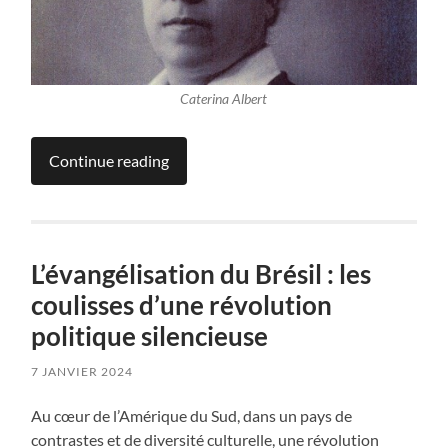
Caterina Albert
Continue reading
L’évangélisation du Brésil : les
coulisses d’une révolution
politique silencieuse
7 JANVIER 2024
Au cœur de l’Amérique du Sud, dans un pays de
contrastes et de diversité culturelle, une révolution