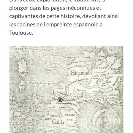
plonger dans les pages méconnues et
captivantes de cette histoire, dévoilant ainsi
les racines de l’empreinte espagnole à
Toulouse.