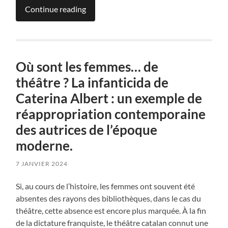
Continue reading
Où sont les femmes… de
théâtre ? La infanticida de
Caterina Albert : un exemple de
réappropriation contemporaine
des autrices de l’époque
moderne.
7 JANVIER 2024
Si, au cours de l’histoire, les femmes ont souvent été
absentes des rayons des bibliothèques, dans le cas du
théâtre, cette absence est encore plus marquée. À la fin
de la dictature franquiste, le théâtre catalan connut une