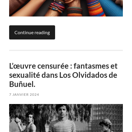
Continue reading
L’œuvre censurée : fantasmes et
sexualité dans Los Olvidados de
Buñuel.
7 JANVIER 2024