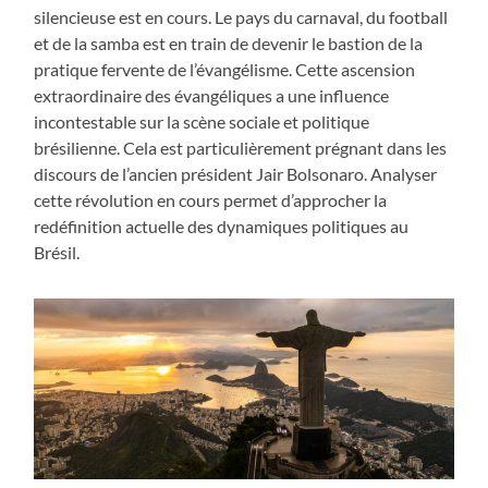
silencieuse est en cours. Le pays du carnaval, du football
et de la samba est en train de devenir le bastion de la
pratique fervente de l’évangélisme. Cette ascension
extraordinaire des évangéliques a une influence
incontestable sur la scène sociale et politique
brésilienne. Cela est particulièrement prégnant dans les
discours de l’ancien président Jair Bolsonaro. Analyser
cette révolution en cours permet d’approcher la
redéfinition actuelle des dynamiques politiques au
Brésil.