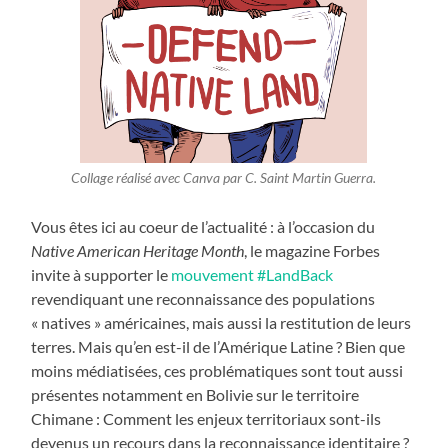
Collage réalisé avec Canva par C. Saint Martin Guerra.
Vous êtes ici au coeur de l’actualité : à l’occasion du
Native American Heritage Month
, le magazine Forbes
invite à supporter le
mouvement #LandBack
revendiquant une reconnaissance des populations
« natives » américaines, mais aussi la restitution de leurs
terres. Mais qu’en est-il de l’Amérique Latine ? Bien que
moins médiatisées, ces problématiques sont tout aussi
présentes notamment en Bolivie sur le territoire
Chimane : Comment les enjeux territoriaux sont-ils
devenus un recours dans la reconnaissance identitaire ?