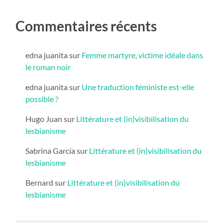
Commentaires récents
edna juanita
sur
Femme martyre, victime idéale dans
le roman noir
edna juanita
sur
Une traduction féministe est-elle
possible ?
Hugo Juan
sur
Littérature et (in)visibilisation du
lesbianisme
Sabrina García
sur
Littérature et (in)visibilisation du
lesbianisme
Bernard
sur
Littérature et (in)visibilisation du
lesbianisme