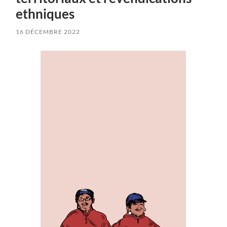
ethniques
16 DÉCEMBRE 2022