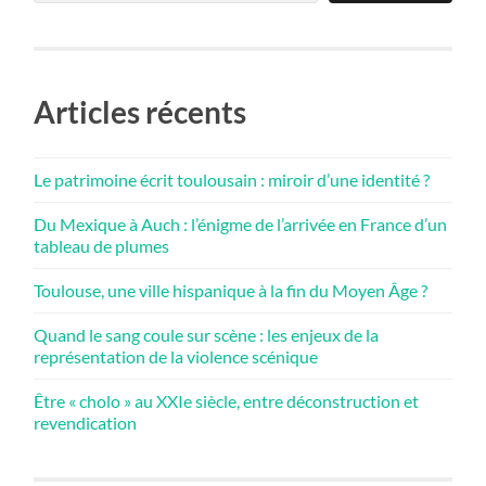
Articles récents
Le patrimoine écrit toulousain : miroir d’une identité ?
Du Mexique à Auch : l’énigme de l’arrivée en France d’un
tableau de plumes
Toulouse, une ville hispanique à la fin du Moyen Âge ?
Quand le sang coule sur scène : les enjeux de la
représentation de la violence scénique
Être « cholo » au XXIe siècle, entre déconstruction et
revendication