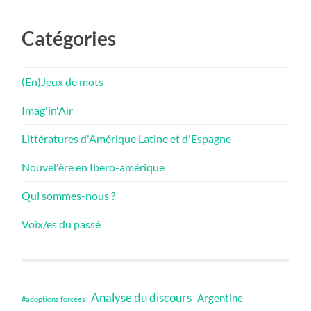
Catégories
(En)Jeux de mots
Imag'in'Air
Littératures d'Amérique Latine et d'Espagne
Nouvel'ère en Ibero-amérique
Qui sommes-nous ?
Voix/es du passé
Analyse du discours
Argentine
#adoptions forcées