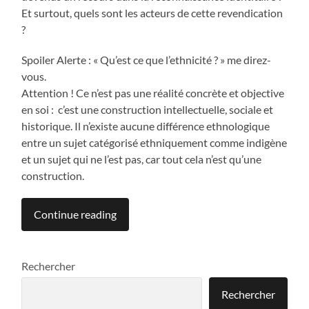
Et surtout, quels sont les acteurs de cette revendication
?
Spoiler Alerte : « Qu’est ce que l’ethnicité ? » me direz-
vous.
Attention ! Ce n’est pas une réalité concrète et objective
en soi : c’est une construction intellectuelle, sociale et
historique. Il n’existe aucune différence ethnologique
entre un sujet catégorisé ethniquement comme indigène
et un sujet qui ne l’est pas, car tout cela n’est qu’une
construction.
Continue reading
Rechercher
Rechercher