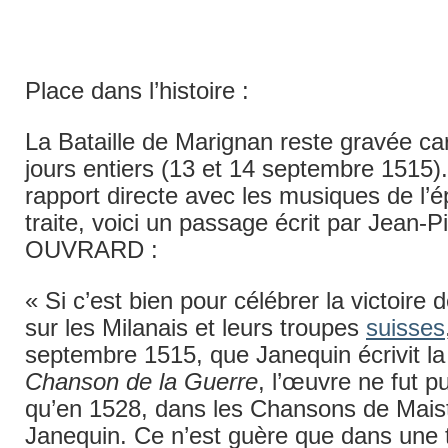
Place dans l’histoire :
La Bataille de Marignan reste gravée car
jours entiers (13 et 14 septembre 1515)
rapport directe avec les musiques de l’
traite, voici un passage écrit par Jean-P
OUVRARD :
« Si c’est bien pour célébrer la victoire 
sur les Milanais et leurs troupes
suisses
septembre 1515, que Janequin écrivit l
Chanson de la Guerre
, l’œuvre ne fut p
qu’en 1528, dans les Chansons de Mais
Janequin. Ce n’est guère que dans une t