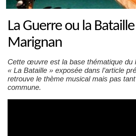
La Guerre ou la Bataille
Marignan
Cette œuvre est la base thématique du 
« La Bataille » exposée dans l’article p
retrouve le thème musical mais pas tant
commune.