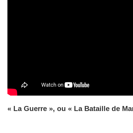
« La Guerre », ou « La Bataille de M