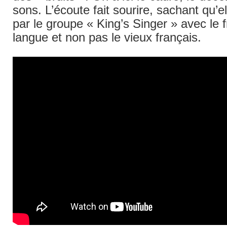
sons. L’écoute fait sourire, sachant qu’el
par le groupe « King’s Singer » avec le
langue et non pas le vieux français.