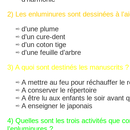
2) Les enluminures sont dessinées à l’a
d’une plume
d’un cure-dent
d’un coton tige
d’une feuille d’arbre
3) A quoi sont destinés les manuscrits ?
A mettre au feu pour réchauffer le r
A conserver le répertoire
A être lu aux enfants le soir avant 
A enseigner le japonais
4) Quelles sont les trois activités que c
l’enluminures ?