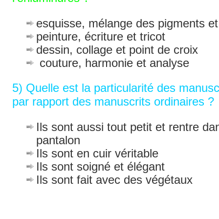
esquisse, mélange des pigments et
peinture, écriture et tricot
dessin, collage et point de croix
couture, harmonie et analyse
5) Quelle est la particularité des manus
par rapport des manuscrits ordinaires ?
Ils sont aussi tout petit et rentre 
pantalon
Ils sont en cuir véritable
Ils sont soigné et élégant
Ils sont fait avec des végétaux