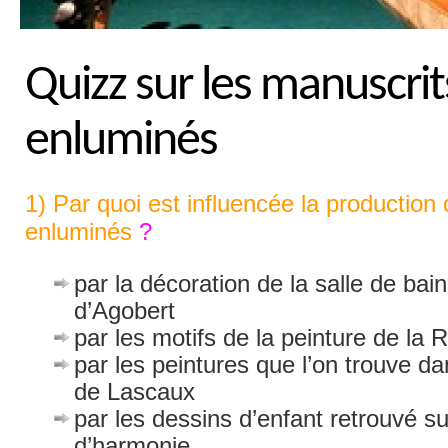
Quizz sur les manuscrit
enluminés
1) Par quoi est influencée la production
enluminés
?
par la décoration de la salle de bai
d’Agobert
par les motifs de la peinture de la
par les peintures que l’on trouve da
de Lascaux
par les dessins d’enfant retrouvé su
d’harmonie