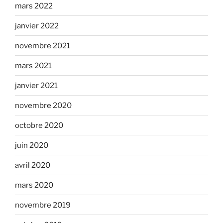
mars 2022
janvier 2022
novembre 2021
mars 2021
janvier 2021
novembre 2020
octobre 2020
juin 2020
avril 2020
mars 2020
novembre 2019