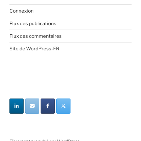
Connexion
Flux des publications
Flux des commentaires
Site de WordPress-FR