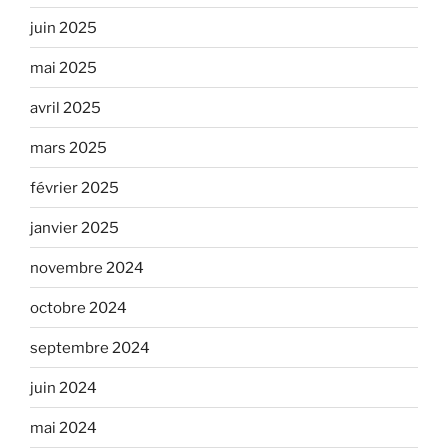
juin 2025
mai 2025
avril 2025
mars 2025
février 2025
janvier 2025
novembre 2024
octobre 2024
septembre 2024
juin 2024
mai 2024