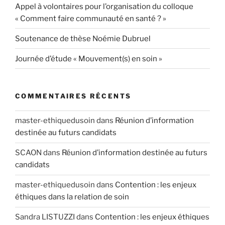
Appel à volontaires pour l’organisation du colloque
« Comment faire communauté en santé ? »
Soutenance de thèse Noémie Dubruel
Journée d’étude « Mouvement(s) en soin »
COMMENTAIRES RÉCENTS
master-ethiquedusoin
dans
Réunion d’information
destinée au futurs candidats
SCAON
dans
Réunion d’information destinée au futurs
candidats
master-ethiquedusoin
dans
Contention : les enjeux
éthiques dans la relation de soin
Sandra LISTUZZI
dans
Contention : les enjeux éthiques