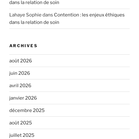
dans la relation de soin
Lahaye Sophie
dans
Contention : les enjeux éthiques
dans la relation de soin
ARCHIVES
août 2026
juin 2026
avril 2026
janvier 2026
décembre 2025
août 2025
juillet 2025