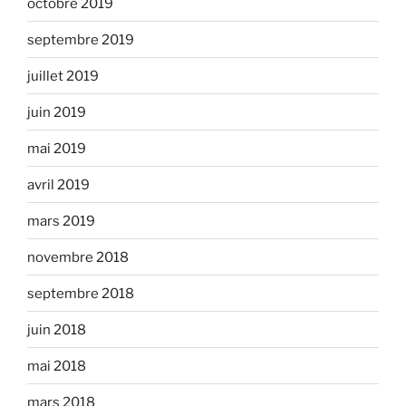
octobre 2019
septembre 2019
juillet 2019
juin 2019
mai 2019
avril 2019
mars 2019
novembre 2018
septembre 2018
juin 2018
mai 2018
mars 2018