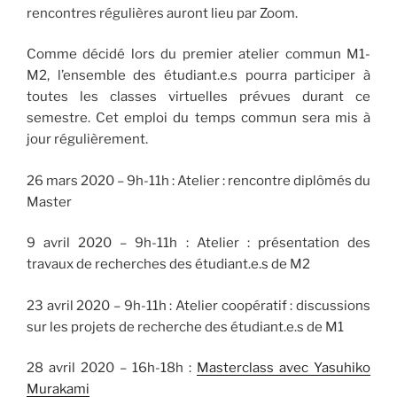
rencontres régulières auront lieu par Zoom.
Comme décidé lors du premier atelier commun M1-
M2, l’ensemble des étudiant.e.s pourra participer à
toutes les classes virtuelles prévues durant ce
semestre. Cet emploi du temps commun sera mis à
jour régulièrement.
26 mars 2020 – 9h-11h : Atelier : rencontre diplômés du
Master
9 avril 2020 – 9h-11h : Atelier : présentation des
travaux de recherches des étudiant.e.s de M2
23 avril 2020 – 9h-11h : Atelier coopératif : discussions
sur les projets de recherche des étudiant.e.s de M1
28 avril 2020 – 16h-18h :
Masterclass avec Yasuhiko
Murakami