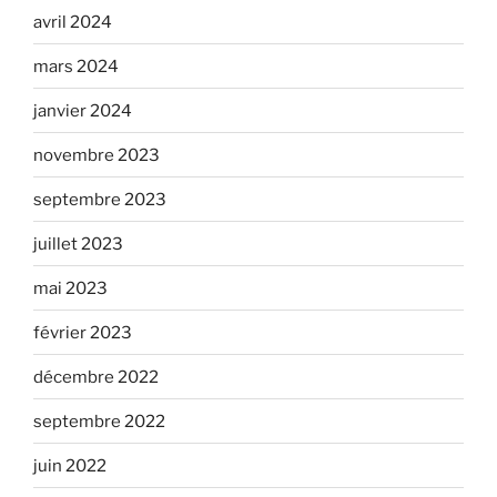
avril 2024
mars 2024
janvier 2024
novembre 2023
septembre 2023
juillet 2023
mai 2023
février 2023
décembre 2022
septembre 2022
juin 2022