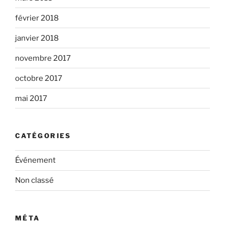
février 2018
janvier 2018
novembre 2017
octobre 2017
mai 2017
CATÉGORIES
Événement
Non classé
MÉTA