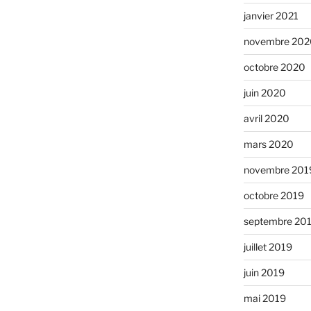
janvier 2021
novembre 202
octobre 2020
juin 2020
avril 2020
mars 2020
novembre 201
octobre 2019
septembre 20
juillet 2019
juin 2019
mai 2019