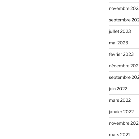
novembre 202
septembre 20
juillet 2023
mai 2023
février 2023
décembre 202
septembre 20
juin 2022
mars 2022
janvier 2022
novembre 202
mars 2021