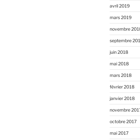
avril 2019
mars 2019
novembre 201
septembre 20
juin 2018
mai 2018
mars 2018
février 2018
janvier 2018
novembre 201
octobre 2017
mai 2017