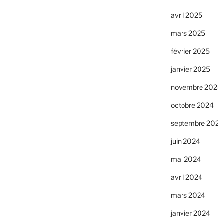
avril 2025
mars 2025
février 2025
janvier 2025
novembre 202
octobre 2024
septembre 20
juin 2024
mai 2024
avril 2024
mars 2024
janvier 2024