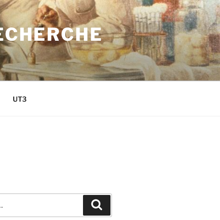
RECHERCHE
UT3
Recherche