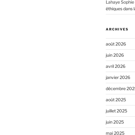
Lahaye Sophie
éthiques dans l
ARCHIVES
août 2026
juin 2026
avril 2026
janvier 2026
décembre 202
août 2025
juillet 2025
juin 2025
mai 2025