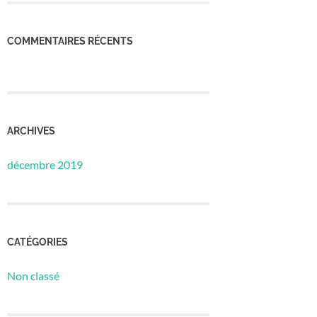
COMMENTAIRES RÉCENTS
ARCHIVES
décembre 2019
CATÉGORIES
Non classé