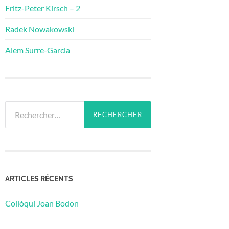
Fritz-Peter Kirsch – 2
Radek Nowakowski
Alem Surre-Garcia
Rechercher :
ARTICLES RÉCENTS
Collòqui Joan Bodon