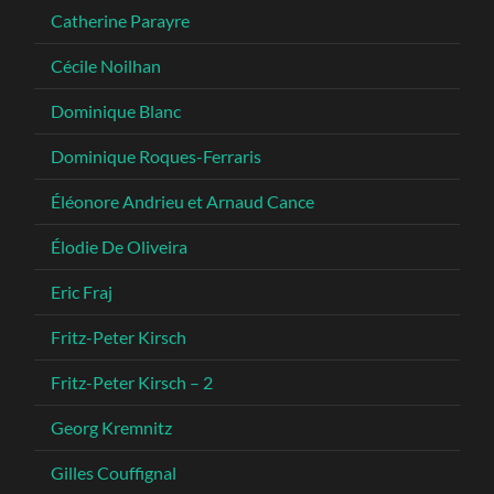
Catherine Parayre
Cécile Noilhan
Dominique Blanc
Dominique Roques-Ferraris
Éléonore Andrieu et Arnaud Cance
Élodie De Oliveira
Eric Fraj
Fritz-Peter Kirsch
Fritz-Peter Kirsch – 2
Georg Kremnitz
Gilles Couffignal