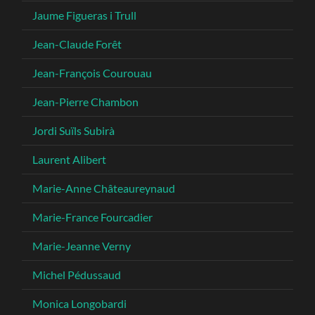
Jaume Figueras i Trull
Jean-Claude Forêt
Jean-François Courouau
Jean-Pierre Chambon
Jordi Suïls Subirà
Laurent Alibert
Marie-Anne Châteaureynaud
Marie-France Fourcadier
Marie-Jeanne Verny
Michel Pédussaud
Monica Longobardi