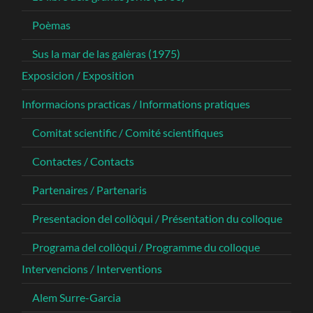
Poèmas
Sus la mar de las galèras (1975)
Exposicion / Exposition
Informacions practicas / Informations pratiques
Comitat scientific / Comité scientifiques
Contactes / Contacts
Partenaires / Partenaris
Presentacion del collòqui / Présentation du colloque
Programa del collòqui / Programme du colloque
Intervencions / Interventions
Alem Surre-Garcia