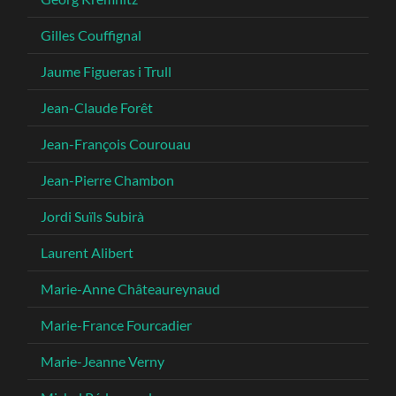
Gilles Couffignal
Jaume Figueras i Trull
Jean-Claude Forêt
Jean-François Courouau
Jean-Pierre Chambon
Jordi Suïls Subirà
Laurent Alibert
Marie-Anne Châteaureynaud
Marie-France Fourcadier
Marie-Jeanne Verny