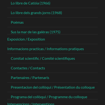
Lo libre de Catòia (1966)
Lo libre dels grands jorns (1968)
Poèmas
Sus la mar de las galèras (1975)
Exposicion / Exposition
Informacions practicas / Informations pratiques
Comitat scientific / Comité scientifiques
Contactes / Contacts
Partenaires / Partenaris
Presentacion del collòqui / Présentation du colloque
Programa del collòqui / Programme du colloque
Intervencions / Interventions