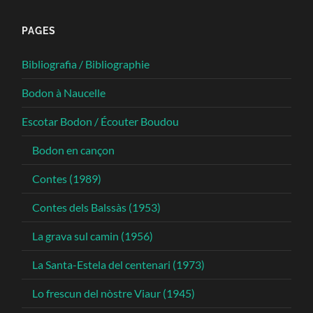
PAGES
Bibliografia / Bibliographie
Bodon à Naucelle
Escotar Bodon / Écouter Boudou
Bodon en cançon
Contes (1989)
Contes dels Balssàs (1953)
La grava sul camin (1956)
La Santa-Estela del centenari (1973)
Lo frescun del nòstre Viaur (1945)