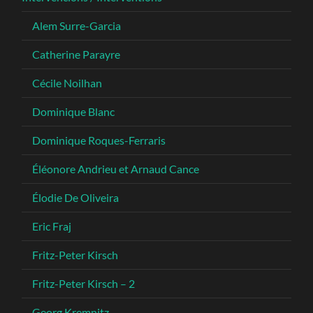
Alem Surre-Garcia
Catherine Parayre
Cécile Noilhan
Dominique Blanc
Dominique Roques-Ferraris
Éléonore Andrieu et Arnaud Cance
Élodie De Oliveira
Eric Fraj
Fritz-Peter Kirsch
Fritz-Peter Kirsch – 2
Georg Kremnitz