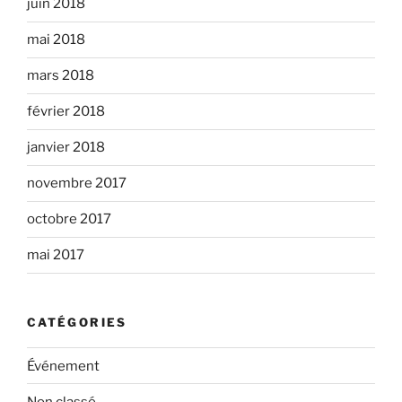
juin 2018
mai 2018
mars 2018
février 2018
janvier 2018
novembre 2017
octobre 2017
mai 2017
CATÉGORIES
Événement
Non classé