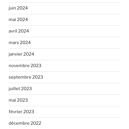
juin 2024
mai 2024
avril 2024
mars 2024
janvier 2024
novembre 2023
septembre 2023
juillet 2023
mai 2023
février 2023
décembre 2022