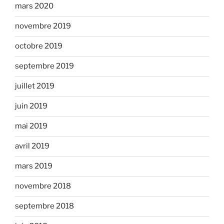
mars 2020
novembre 2019
octobre 2019
septembre 2019
juillet 2019
juin 2019
mai 2019
avril 2019
mars 2019
novembre 2018
septembre 2018