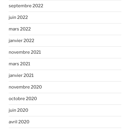
septembre 2022
juin 2022
mars 2022
janvier 2022
novembre 2021
mars 2021
janvier 2021
novembre 2020
octobre 2020
juin 2020
avril 2020