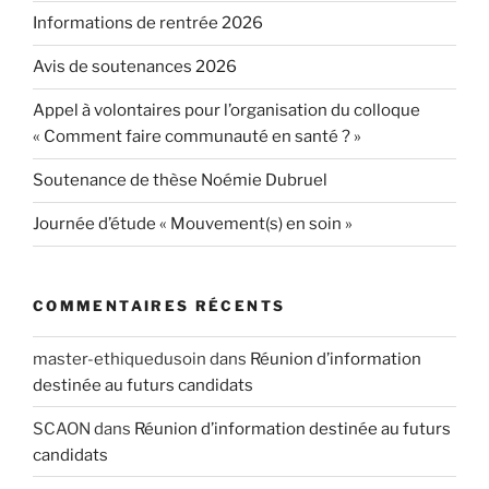
Informations de rentrée 2026
Avis de soutenances 2026
Appel à volontaires pour l’organisation du colloque
« Comment faire communauté en santé ? »
Soutenance de thèse Noémie Dubruel
Journée d’étude « Mouvement(s) en soin »
COMMENTAIRES RÉCENTS
master-ethiquedusoin
dans
Réunion d’information
destinée au futurs candidats
SCAON
dans
Réunion d’information destinée au futurs
candidats