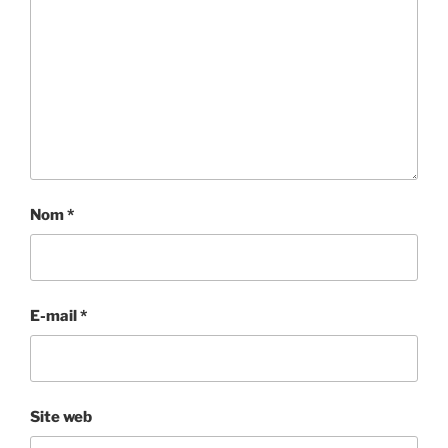
Nom
*
E-mail
*
Site web