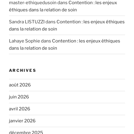
master-ethiquedusoin
dans
Contention : les enjeux
éthiques dans la relation de soin
Sandra LISTUZZI
dans
Contention : les enjeux éthiques
dans la relation de soin
Lahaye Sophie
dans
Contention : les enjeux éthiques
dans la relation de soin
ARCHIVES
août 2026
juin 2026
avril 2026
janvier 2026
décembre 2025