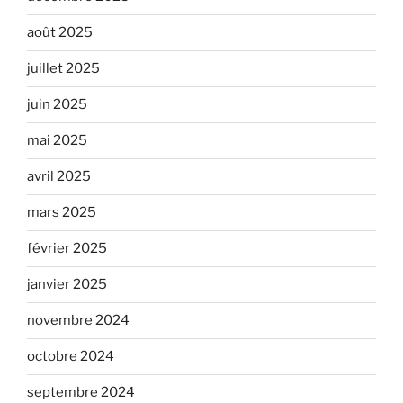
août 2025
juillet 2025
juin 2025
mai 2025
avril 2025
mars 2025
février 2025
janvier 2025
novembre 2024
octobre 2024
septembre 2024