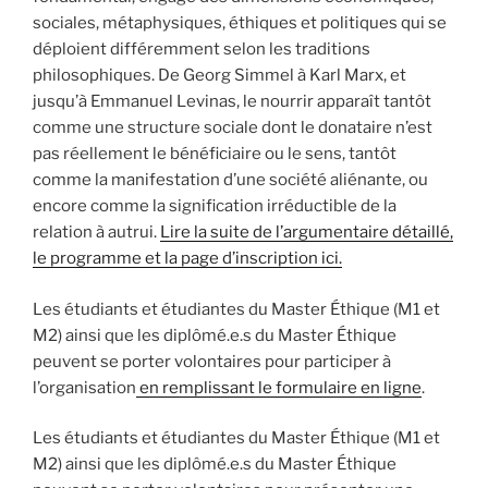
sociales, métaphysiques, éthiques et politiques qui se
déploient différemment selon les traditions
philosophiques. De Georg Simmel à Karl Marx, et
jusqu’à Emmanuel Levinas, le nourrir apparaît tantôt
comme une structure sociale dont le donataire n’est
pas réellement le bénéficiaire ou le sens, tantôt
comme la manifestation d’une société aliénante, ou
encore comme la signification irréductible de la
relation à autrui.
Lire la suite de l’argumentaire détaillé,
le programme et la page d’inscription ici.
Les étudiants et étudiantes du Master Éthique (M1 et
M2) ainsi que les diplômé.e.s du Master Éthique
peuvent se porter volontaires pour participer à
l’organisation
en remplissant le formulaire en ligne
.
Les étudiants et étudiantes du Master Éthique (M1 et
M2) ainsi que les diplômé.e.s du Master Éthique