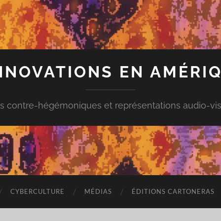
INNOVATIONS EN AMÉRIQ
s contre-hégémoniques et représentations audio-vis
CYBERCULTURE
MÉDIAS
ÉDITIONS CARTONERAS