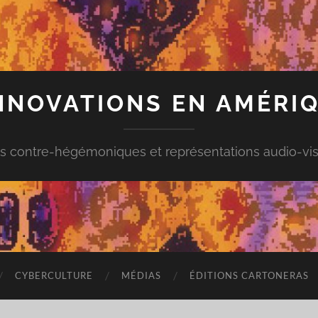
INNOVATIONS EN AMÉRIQ
s contre-hégémoniques et représentations audio-vis
CYBERCULTURE
MÉDIAS
ÉDITIONS CARTONERAS