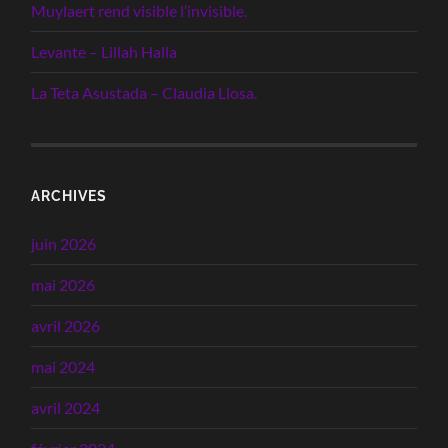
Muylaert rend visible l’invisible.
Levante – Lillah Halla
La Teta Asustada – Claudia Llosa.
ARCHIVES
juin 2026
mai 2026
avril 2026
mai 2024
avril 2024