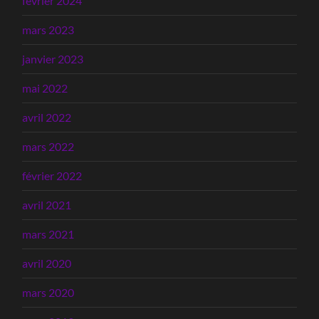
février 2024
mars 2023
janvier 2023
mai 2022
avril 2022
mars 2022
février 2022
avril 2021
mars 2021
avril 2020
mars 2020