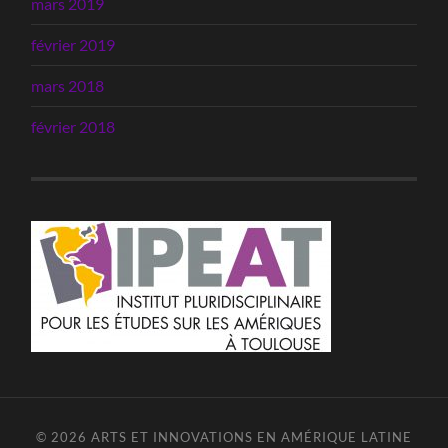
mars 2019
février 2019
mars 2018
février 2018
© 2026
ARTS ET INNOVATIONS EN AMÉRIQUE LATINE