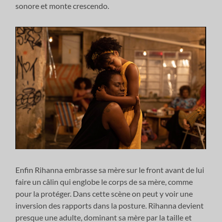
sonore et monte crescendo.
Enfin Rihanna embrasse sa mère sur le front avant de lui
faire un câlin qui englobe le corps de sa mère, comme
pour la protéger. Dans cette scène on peut y voir une
inversion des rapports dans la posture. Rihanna devient
presque une adulte, dominant sa mère par la taille et