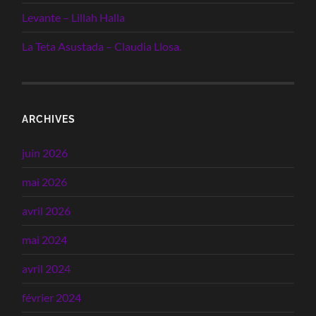
Levante – Lillah Halla
La Teta Asustada – Claudia Llosa.
ARCHIVES
juin 2026
mai 2026
avril 2026
mai 2024
avril 2024
février 2024