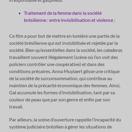
Traitement de la femme dans la société
brésilienne : entre invisibilisation et violence :
Ce film a pour but de mettre en lumière une partie de la
société brésilienne qui est invisibilisée et rejetée par la
société. Bien qu’essentielles dans la société, les
catadoras
travaillent souvent illégalement (scène où l’on voit des
policiers contrôler une coopérative) et dans des
conditions précaires. Anna Muylaert glisse une critique
de la société de surconsommation, qui contribue au
maintien de la précarité économique des femmes. Ainsi,
Gal accumule les formes d’invisibilisation, tant par sa
couleur de peau que par son genre et enfin par son
travail.
Par ailleurs, la scène d’ouverture rappelle l’incapacité du
système judiciaire brésilien à gérer les situations de