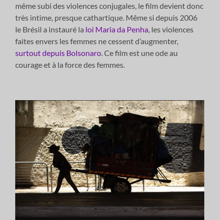
même subi des violences conjugales, le film devient donc
très intime, presque cathartique. Même si depuis 2006
le Brésil a instauré la
loi Maria da Penha
, les violences
faites envers les femmes ne cessent d’augmenter,
surtout depuis Bolsonaro
. Ce film est une ode au
courage et à la force des femmes.