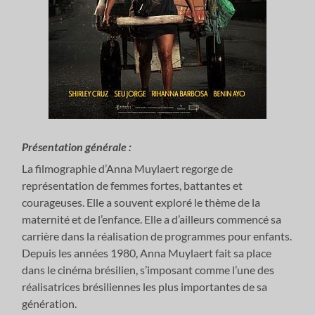
Présentation générale :
La filmographie d’Anna Muylaert regorge de
représentation de femmes fortes, battantes et
courageuses. Elle a souvent exploré le thème de la
maternité et de l’enfance. Elle a d’ailleurs commencé sa
carrière dans la réalisation de programmes pour enfants.
Depuis les années 1980, Anna Muylaert fait sa place
dans le cinéma brésilien, s’imposant comme l’une des
réalisatrices brésiliennes les plus importantes de sa
génération.