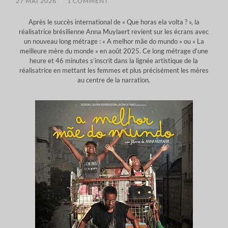
27 MAI 2026
/
1 COMMENT
Après le succès international de « Que horas ela volta ? », la
réalisatrice brésilienne Anna Muylaert revient sur les écrans avec
un nouveau long métrage : « A melhor mãe do mundo » ou « La
meilleure mère du monde » en août 2025. Ce long métrage d’une
heure et 46 minutes s’inscrit dans la lignée artistique de la
réalisatrice en mettant les femmes et plus précisément les mères
au centre de la narration.