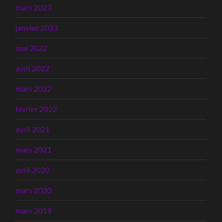
mars 2023
janvier 2023
mai 2022
avril 2022
mars 2022
février 2022
avril 2021
mars 2021
avril 2020
mars 2020
mars 2019