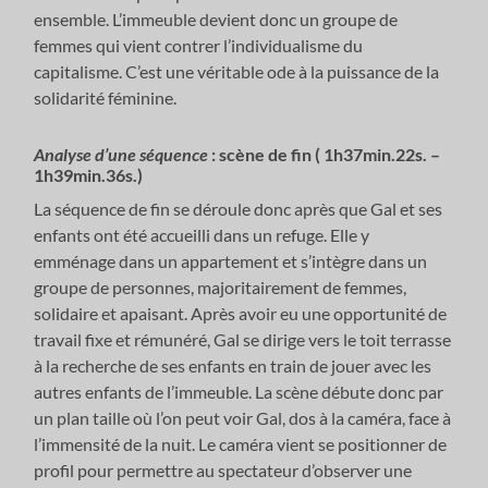
ensemble. L’immeuble devient donc un groupe de
femmes qui vient contrer l’individualisme du
capitalisme. C’est une véritable ode à la puissance de la
solidarité féminine.
Analyse d’une séquence
: scène de fin ( 1h37min.22s. –
1h39min.36s.)
La séquence de fin se déroule donc après que Gal et ses
enfants ont été accueilli dans un refuge. Elle y
emménage dans un appartement et s’intègre dans un
groupe de personnes, majoritairement de femmes,
solidaire et apaisant. Après avoir eu une opportunité de
travail fixe et rémunéré, Gal se dirige vers le toit terrasse
à la recherche de ses enfants en train de jouer avec les
autres enfants de l’immeuble. La scène débute donc par
un plan taille où l’on peut voir Gal, dos à la caméra, face à
l’immensité de la nuit. Le caméra vient se positionner de
profil pour permettre au spectateur d’observer une