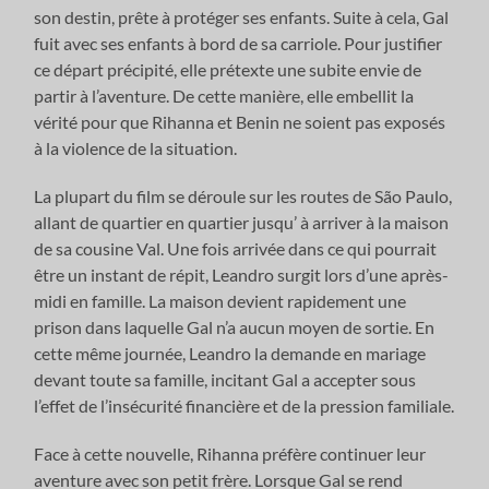
son destin, prête à protéger ses enfants. Suite à cela, Gal
fuit avec ses enfants à bord de sa carriole. Pour justifier
ce départ précipité, elle prétexte une subite envie de
partir à l’aventure. De cette manière, elle embellit la
vérité pour que Rihanna et Benin ne soient pas exposés
à la violence de la situation.
La plupart du film se déroule sur les routes de São Paulo,
allant de quartier en quartier jusqu’ à arriver à la maison
de sa cousine Val. Une fois arrivée dans ce qui pourrait
être un instant de répit, Leandro surgit lors d’une après-
midi en famille. La maison devient rapidement une
prison dans laquelle Gal n’a aucun moyen de sortie. En
cette même journée, Leandro la demande en mariage
devant toute sa famille, incitant Gal a accepter sous
l’effet de l’insécurité financière et de la pression familiale.
Face à cette nouvelle, Rihanna préfère continuer leur
aventure avec son petit frère. Lorsque Gal se rend