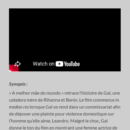
Synopsis :
« A melhor mãe do mundo » retrace l’histoire de Gal, une
catadora
mère de Rihanna et Benin. Le film commence
in
medias res
lorsque Gal se rend dans un commissariat afin
de déposer une plainte pour violence domestique sur
l’homme qu’elle aime, Leandro. Malgré le choc, Gal
donne le ton du film en montrant une femme actrice de