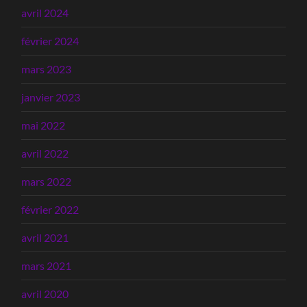
avril 2024
février 2024
mars 2023
janvier 2023
mai 2022
avril 2022
mars 2022
février 2022
avril 2021
mars 2021
avril 2020