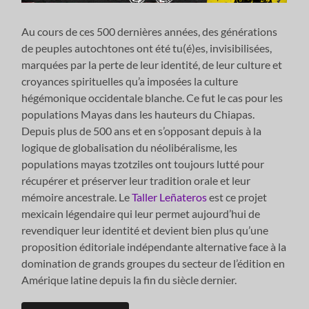
Au cours de ces 500 dernières années, des générations
de peuples autochtones ont été tu(é)es, invisibilisées,
marquées par la perte de leur identité, de leur culture et
croyances spirituelles qu’a imposées la culture
hégémonique occidentale blanche. Ce fut le cas pour les
populations Mayas dans les hauteurs du Chiapas.
Depuis plus de 500 ans et en s’opposant depuis à la
logique de globalisation du néolibéralisme, les
populations mayas tzotziles ont toujours lutté pour
récupérer et préserver leur tradition orale et leur
mémoire ancestrale. Le
Taller Leñateros
est ce projet
mexicain légendaire qui leur permet aujourd’hui de
revendiquer leur identité et devient bien plus qu’une
proposition éditoriale indépendante alternative face à la
domination de grands groupes du secteur de l’édition en
Amérique latine depuis la fin du siècle dernier.