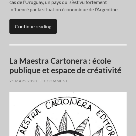
cas de l’Uruguay, un pays qui s’est vu fortement
influencé par la situation économique de l’Argentine.
Continue reading
La Maestra Cartonera : école
publique et espace de créativité
21 MARS 2020
/
1 COMMENT