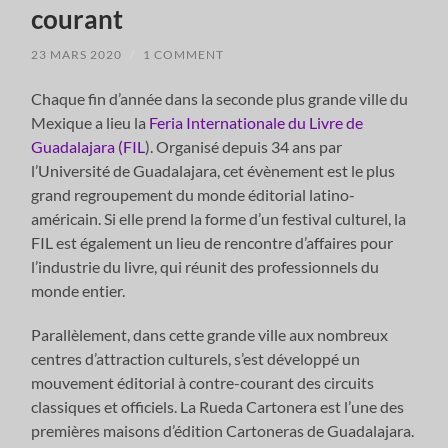
courant
23 MARS 2020
/
1 COMMENT
Chaque fin d’année dans la seconde plus grande ville du
Mexique a lieu la
Feria Internationale du Livre de
Guadalajara (FIL
). Organisé depuis 34 ans par
l’Université de Guadalajara, cet évènement est le plus
grand regroupement du monde éditorial latino-
américain. Si elle prend la forme d’un festival culturel, la
FIL est également un lieu de rencontre d’affaires pour
l’industrie du livre, qui réunit des professionnels du
monde entier.
Parallèlement, dans cette grande ville aux nombreux
centres d’attraction culturels, s’est développé un
mouvement éditorial à contre-courant des circuits
classiques et officiels. La Rueda Cartonera est l’une des
premières maisons d’édition Cartoneras de Guadalajara.