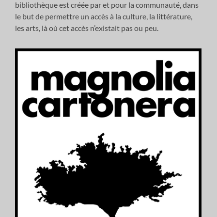
bibliothèque est créée par et pour la communauté, dans
le but de permettre un accès à la culture, la littérature,
les arts, là où cet accès n’existait pas ou peu.