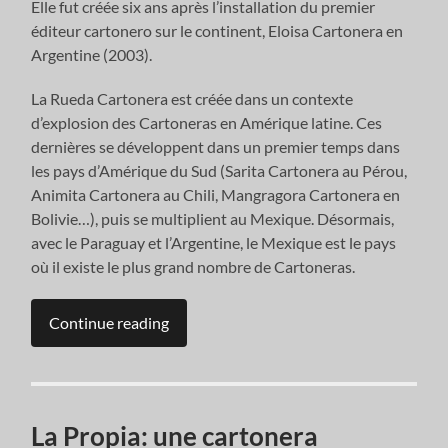
Elle fut créée six ans après l’installation du premier
éditeur cartonero sur le continent, Eloisa Cartonera en
Argentine (2003).
La Rueda Cartonera est créée dans un contexte
d’explosion des Cartoneras en Amérique latine. Ces
dernières se développent dans un premier temps dans
les pays d’Amérique du Sud (Sarita Cartonera au Pérou,
Animita Cartonera au Chili, Mangragora Cartonera en
Bolivie…), puis se multiplient au Mexique. Désormais,
avec le Paraguay et l’Argentine, le Mexique est le pays
où il existe le plus grand nombre de Cartoneras.
Continue reading
La Propia: une cartonera