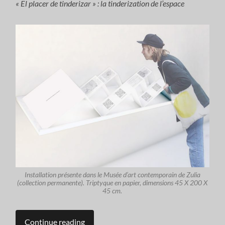
« El placer de tinderizar » : la tinderization de l’espace
Installation présente dans le Musée d’art contemporain de Zulia
(collection permanente). Triptyque en papier, dimensions 45 X 200 X
45 cm.
Continue reading