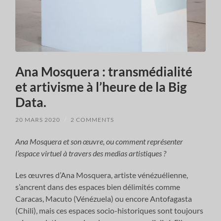
Ana Mosquera : transmédialité
et artivisme à l’heure de la Big
Data.
20 MARS 2020
/
2 COMMENTS
Ana Mosquera et son œuvre, ou comment représenter
l’espace virtuel à travers des medias artistiques ?
Les œuvres d’Ana Mosquera, artiste vénézuélienne,
s’ancrent dans des espaces bien délimités comme
Caracas, Macuto (Vénézuela) ou encore Antofagasta
(Chili), mais ces espaces socio-historiques sont toujours