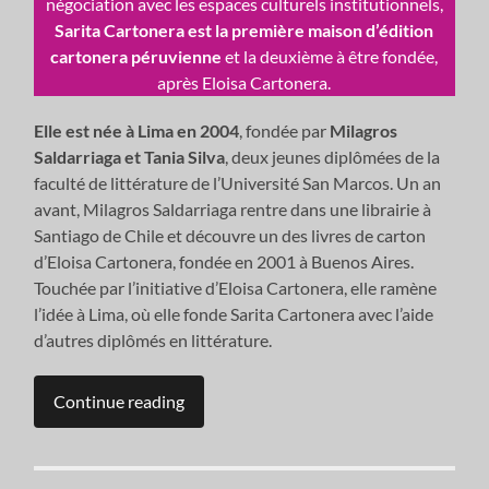
négociation avec les espaces culturels institutionnels,
Sarita Cartonera est la première maison d’édition
cartonera péruvienne
et la deuxième à être fondée,
après Eloisa Cartonera.
Elle est née à Lima en 2004
, fondée par
Milagros
Saldarriaga et Tania Silva
, deux jeunes diplômées de la
faculté de littérature de l’Université San Marcos. Un an
avant, Milagros Saldarriaga rentre dans une librairie à
Santiago de Chile et découvre un des livres de carton
d’Eloisa Cartonera, fondée en 2001 à Buenos Aires.
Touchée par l’initiative d’Eloisa Cartonera, elle ramène
l’idée à Lima, où elle fonde Sarita Cartonera avec l’aide
d’autres diplômés en littérature.
Continue reading