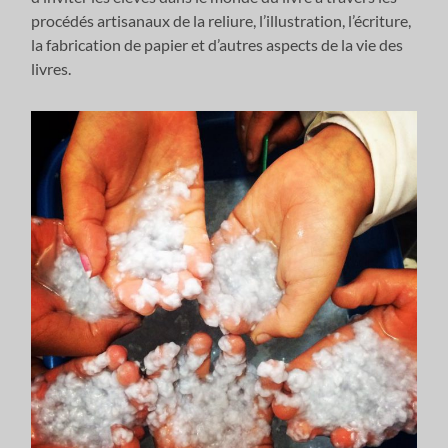
procédés artisanaux de la reliure, l’illustration, l’écriture,
la fabrication de papier et d’autres aspects de la vie des
livres.