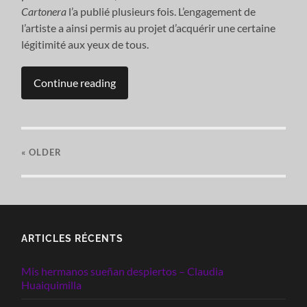
Cartonera
l’a publié plusieurs fois. L’engagement de
l’artiste a ainsi permis au projet d’acquérir une certaine
légitimité aux yeux de tous.
Continue reading
« OLDER
ARTICLES RÉCENTS
Mis hermanos sueñan despiertos – Claudia
Huaiquimilla