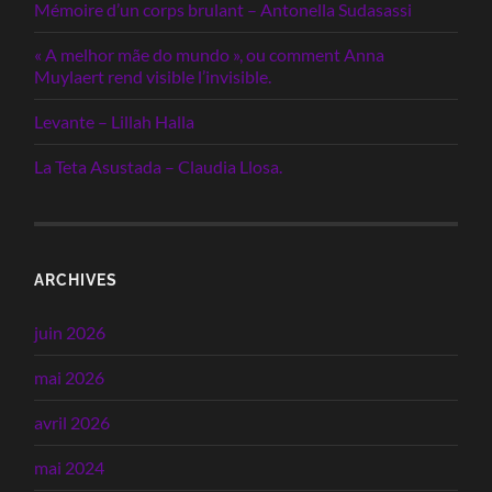
Mémoire d’un corps brulant – Antonella Sudasassi
« A melhor mãe do mundo », ou comment Anna
Muylaert rend visible l’invisible.
Levante – Lillah Halla
La Teta Asustada – Claudia Llosa.
ARCHIVES
juin 2026
mai 2026
avril 2026
mai 2024