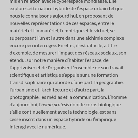
mis en relation avec le cyberespace mondialisé. Elle
explore cette nature hybride de l’espace urbain tel que
nous le connaissons aujourd’hui, en proposant de
nouvelles représentations de ces espaces, entre le
matériel et l’immatériel, l’empirique et le virtuel, se
superposant l’un et l’autre dans une alchimie complexe
encore peu interrogée. En effet, il est difficile, à titre
d’exemple, de mesurer l’impact des réseaux sociaux, son
étendu, sur notre manière d’habiter l’espace, de
l’apprivoiser et de l’organiser. L’ensemble de son travail
scientifique et artistique s’appuie sur une formation
transdisciplinaire qui aborde d’une part, la géographie,
l’urbanisme et l’architecture et d’autre part, la
photographie, les médias et la communication. L’homme
d’aujourd’hui, l’
homo protesis
dont le corps biologique
s’allie continuellement avec la technologie
,
est sans
cesse inscrit dans un espace hybride où l’empirique
interagi avec le numérique.