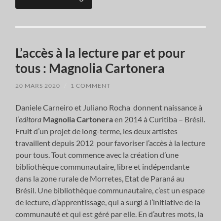
L’accès à la lecture par et pour
tous : Magnolia Cartonera
20 MARS 2020
/
1 COMMENT
Daniele Carneiro et Juliano Rocha donnent naissance à
l’
editora
Magnolia Cartonera
en 2014 à Curitiba – Brésil.
Fruit d’un projet de long-terme, les deux artistes
travaillent depuis 2012 pour favoriser l’accès à la lecture
pour tous. Tout commence avec la création d’une
bibliothèque communautaire, libre et indépendante
dans la zone rurale de Morretes, Etat de Paraná au
Brésil. Une bibliothèque communautaire, c’est un espace
de lecture, d’apprentissage, qui a surgi à l’initiative de la
communauté et qui est géré par elle. En d’autres mots, la