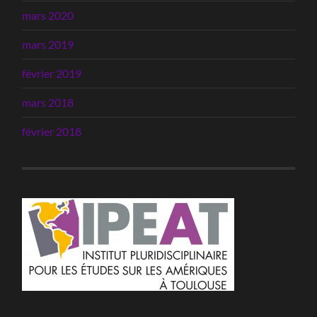
mars 2020
mars 2019
février 2019
mars 2018
février 2018