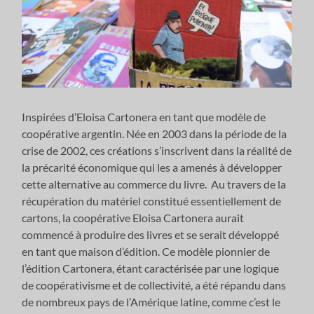
Inspirées d’Eloisa Cartonera en tant que modèle de
coopérative argentin. Née en 2003 dans la période de la
crise de 2002, ces créations s’inscrivent dans la réalité de
la précarité économique qui les a amenés à développer
cette alternative au commerce du livre. Au travers de la
récupération du matériel constitué essentiellement de
cartons, la coopérative Eloisa Cartonera aurait
commencé à produire des livres et se serait développé
en tant que maison d’édition. Ce modèle pionnier de
l’édition Cartonera, étant caractérisée par une logique
de coopérativisme et de collectivité, a été répandu dans
de nombreux pays de l’Amérique latine, comme c’est le