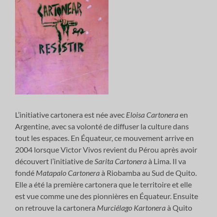
L’initiative cartonera est née avec
Eloisa Cartonera
en
Argentine, avec sa volonté de diffuser la culture dans
tout les espaces. En Équateur, ce mouvement arrive en
2004 lorsque Victor Vivos revient du Pérou après avoir
découvert l’initiative de
Sarita Cartonera
à Lima. Il va
fondé
Matapalo Cartonera
à Riobamba au Sud de Quito.
Elle a été la première cartonera que le territoire et elle
est vue comme une des pionnières en Équateur. Ensuite
on retrouve la cartonera
Murciélago Kartonera
à Quito