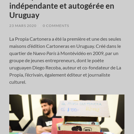
indépendante et autogérée en
Uruguay
23 MARS 2020
/
0 COMMENTS
La Propia Cartonera a été la première et une des seules
maisons d’édition Cartoneras en Uruguay. Créé dans le
quartier de
Nuevo Paris
à Montévidéo en 2009, par un
groupe de jeunes entrepreneurs, dont le poète
uruguayen Diego Recoba, auteur et co-fondateur de La
Propia, l’écrivain, également éditeur et journaliste
culturel.