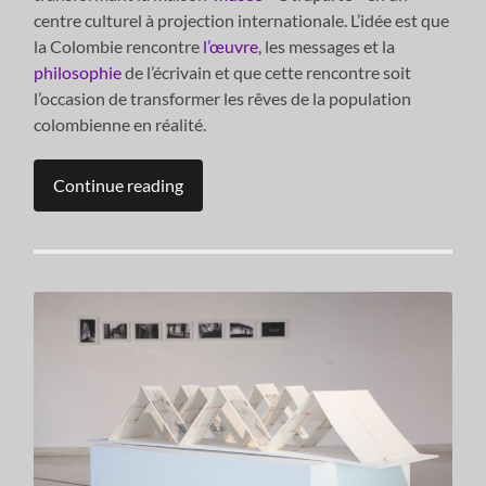
centre culturel à projection internationale. L’idée est que
la Colombie rencontre
l’œuvre
, les messages et la
philosophie
de l’écrivain et que cette rencontre soit
l’occasion de transformer les rêves de la population
colombienne en réalité.
Continue reading