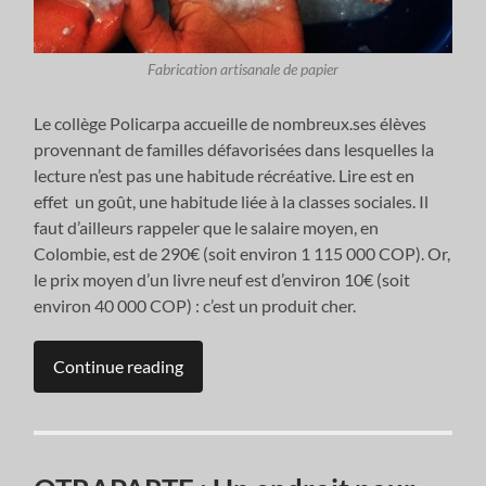
Fabrication artisanale de papier
Le collège Policarpa accueille de nombreux.ses élèves
provennant de familles défavorisées dans lesquelles la
lecture n’est pas une habitude récréative. Lire est en
effet un goût, une habitude liée à la classes sociales. Il
faut d’ailleurs rappeler que le salaire moyen, en
Colombie, est de 290€ (soit environ 1 115 000 COP). Or,
le prix moyen d’un livre neuf est d’environ 10€ (soit
environ 40 000 COP) : c’est un produit cher.
Continue reading