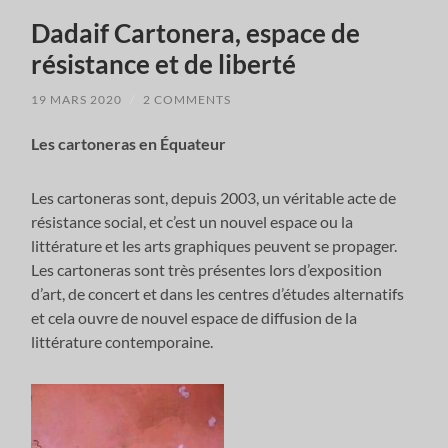
Dadaif Cartonera, espace de
résistance et de liberté
19 MARS 2020
/
2 COMMENTS
Les cartoneras en Équateur
Les cartoneras sont, depuis 2003, un véritable acte de
résistance social, et c’est un nouvel espace ou la
littérature et les arts graphiques peuvent se propager.
Les cartoneras sont très présentes lors d’exposition
d’art, de concert et dans les centres d’études alternatifs
et cela ouvre de nouvel espace de diffusion de la
littérature contemporaine.