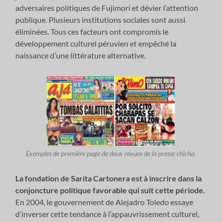
adversaires politiques de Fujimori et dévier l’attention
publique. Plusieurs institutions sociales sont aussi
éliminées. Tous ces facteurs ont compromis le
développement culturel péruvien et empêché la
naissance d’une littérature alternative.
Exemples de première page de deux revues de la presse chicha.
La fondation de Sarita Cartonera est à inscrire dans la
conjoncture politique favorable qui suit cette période.
En 2004, le gouvernement de Alejadro Toledo essaye
d’inverser cette tendance à l’appauvrissement culturel,