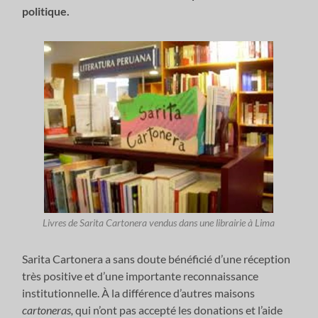
politique.
Livres de Sarita Cartonera vendus dans une librairie à Lima
Sarita Cartonera a sans doute bénéficié d’une réception
très positive et d’une importante reconnaissance
institutionnelle. À la différence d’autres maisons
cartoneras,
qui n’ont pas accepté les donations et l’aide