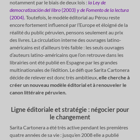
notamment par le biais de deux lois :
la Ley de
democratización del libro
(2003)
y de Fomento de la lectura
(2004).
Toutefois, le modèle éditorial au Pérou reste
encore fortement influencé par l’Europe et éloigné de la
réalité du public péruvien, pensons seulement au prix
des livres. La circulation interne des ouvrages latino-
américains est d’ailleurs très faible : les seuls ouvrages
d’auteurs latino-américains que l’on retrouve dans les
librairies ont été publié en Espagne par les grandes
multinationales de l’édition. Le défi que Sarita Cartonera
décide de relever est donc très ambitieux,
elle cherche à
créer un nouveau modèle éditorial et à renouveler le
canon littéraire péruvien.
Ligne éditoriale et stratégie : négocier pour
le changement
Sarita Cartonera a été très active pendant les premières
quatre années de sa vie : jusqu’en 2008 elle a publié