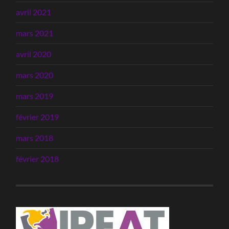
avril 2021
mars 2021
avril 2020
mars 2020
mars 2019
février 2019
mars 2018
février 2018