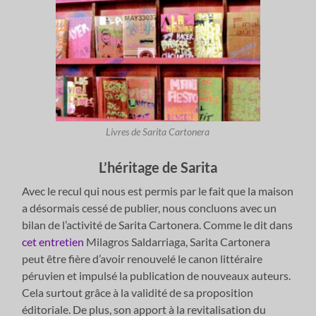
Livres de Sarita Cartonera
L’héritage de Sarita
Avec le recul qui nous est permis par le fait que la maison
a désormais cessé de publier, nous concluons avec un
bilan de l’activité de Sarita Cartonera. Comme le dit dans
cet entretien
Milagros Saldarriaga, Sarita Cartonera
peut être fière d’avoir renouvelé le canon littéraire
péruvien et impulsé la publication de nouveaux auteurs.
Cela surtout grâce à la validité de sa proposition
éditoriale. De plus, son apport à la revitalisation du