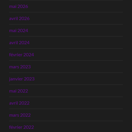
mai 2026
avril 2026
mai 2024
avril 2024
février 2024
mars 2023
janvier 2023
mai 2022
avril 2022
mars 2022
février 2022