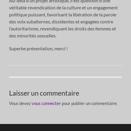
Au-delà d’un projet artistique, il est question d’une
véritable revendication de la culture et un engagement
politique puissant, favorisant la libération de la parole
des voix subalternes, dissidentes et engagées contre
l’autoritarisme, revendiquant les droits des femmes et
des minorités sexuelles.
Superbe présentation, merci !
Laisser un commentaire
Vous devez
vous connecter
pour publier un commentaire.