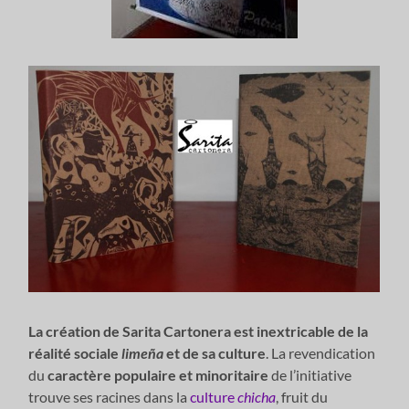
La création de Sarita Cartonera est inextricable de la
réalité sociale
limeña
et de sa culture
. La revendication
du
caractère populaire et minoritaire
de l’initiative
trouve ses racines dans la
culture
chicha
, fruit du