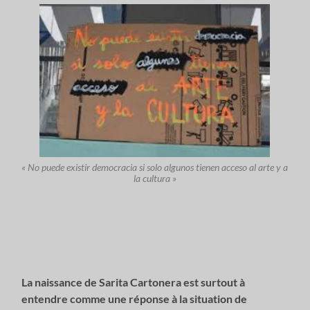
« No puede existir democracia si solo algunos tienen acceso al arte y a
la cultura »
La naissance de Sarita Cartonera est surtout à
entendre comme une réponse à la situation de