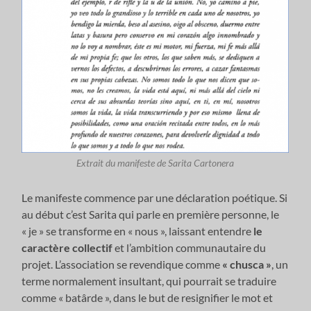
Extrait du manifeste de Sarita Cartonera
Le manifeste commence par une déclaration poétique. Si
au début c’est Sarita qui parle en première personne, le
« je » se transforme en « nous », laissant entendre
le
caractère collectif
et l’ambition communautaire du
projet. L’association se revendique comme
« chusca »
, un
terme normalement insultant, qui pourrait se traduire
comme « batârde », dans le but de resignifier le mot et