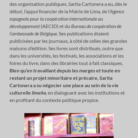
des organisation publiques, Sarita Cartonera a eu, dès le
début, l’appui financier de la Mairie de Lima, de l
’Agence
espagnole pour la coopération internationale au
développement
(AECID) et du
Bureau de coopération de
l’ambassade de Belgique.
Ses publications étaient
publicisées par les journaux, à côté de celles des grandes
maisons d’édition. Ses livres sont distribués, outre que
dans les universités, les festivals, les associations et les
foires du livre, dans des librairies tout à fait classiques.
Bien qu’en travaillant depuis les marges et toute en
restant un projet minoritaire et précaire, Sarita
Cartonera a su négocier une place au sein de la vie
culturelle
limeña
, en dialoguant avec les institutions et
en profitant du contexte politique propice.