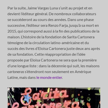
Par la suite, Jaime Vargas Luna s’unit au projet et en
devient l’éditeur général. De nombreux collaborateurs
se succéderont au cours des années. Dans une phase
successive, l’éditeur sera Renzo Farja, jusqu’à sa mort en
2015, qui correspond aussi à la fin des publications de la
maison. L’histoire de la fondation de Sarita Cartonera
témoigne de la circulation latino-américaine et du
succès des livres d’Eloisa Cartonera juste deux ans après
de sa fondation. Cette réappropriation de l’idée
proposée par Eloisa Cartonera ne sera que la première
d’une longue liste : dans la décennie qui suit, les maisons
cartoneras
s’étendront non seulement en Amérique
Latine, mais dans
le monde entier
.