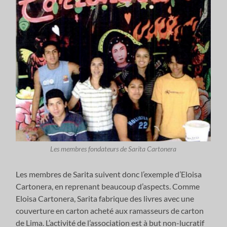
Les membres fondateurs de Sarita Cartonera
Les membres de Sarita suivent donc l’exemple d’Eloisa
Cartonera, en reprenant beaucoup d’aspects. Comme
Eloisa Cartonera, Sarita fabrique des livres avec une
couverture en carton acheté aux ramasseurs de carton
de Lima. L’activité de l’association est à but non-lucratif