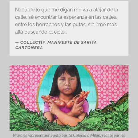
Nada de lo que me digan me va a alejar de la
calle, sé encontrar la esperanza en las calles,
entre los borrachos y las putas, sin irme mas
allà buscando el cielo…
COLLECTIF,
MANIFESTE DE SARITA
CARTONERA
Murales représentant Santa Sarita Colonia à Milan, réalisé par les