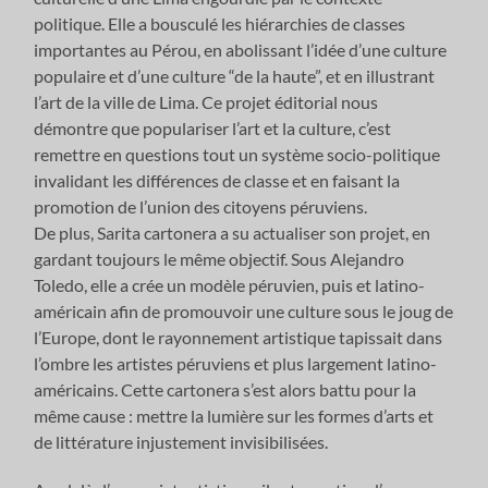
politique. Elle a bousculé les hiérarchies de classes
importantes au Pérou, en abolissant l’idée d’une culture
populaire et d’une culture “de la haute”, et en illustrant
l’art de la ville de Lima. Ce projet éditorial nous
démontre que populariser l’art et la culture, c’est
remettre en questions tout un système socio-politique
invalidant les différences de classe et en faisant la
promotion de l’union des citoyens péruviens.
De plus, Sarita cartonera a su actualiser son projet, en
gardant toujours le même objectif. Sous Alejandro
Toledo, elle a crée un modèle péruvien, puis et latino-
américain afin de promouvoir une culture sous le joug de
l’Europe, dont le rayonnement artistique tapissait dans
l’ombre les artistes péruviens et plus largement latino-
américains. Cette cartonera s’est alors battu pour la
même cause : mettre la lumière sur les formes d’arts et
de littérature injustement invisibilisées.