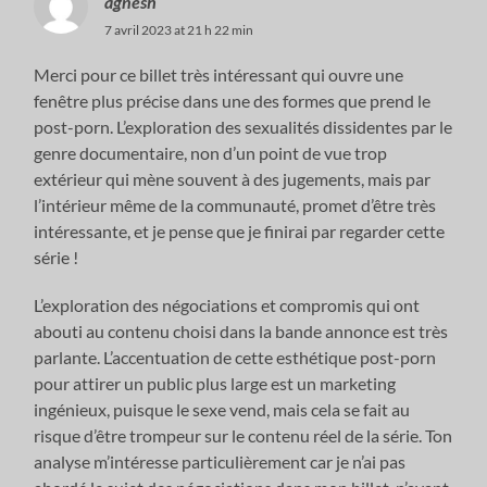
agnesh
7 avril 2023 at 21 h 22 min
Merci pour ce billet très intéressant qui ouvre une
fenêtre plus précise dans une des formes que prend le
post-porn. L’exploration des sexualités dissidentes par le
genre documentaire, non d’un point de vue trop
extérieur qui mène souvent à des jugements, mais par
l’intérieur même de la communauté, promet d’être très
intéressante, et je pense que je finirai par regarder cette
série !
L’exploration des négociations et compromis qui ont
abouti au contenu choisi dans la bande annonce est très
parlante. L’accentuation de cette esthétique post-porn
pour attirer un public plus large est un marketing
ingénieux, puisque le sexe vend, mais cela se fait au
risque d’être trompeur sur le contenu réel de la série. Ton
analyse m’intéresse particulièrement car je n’ai pas