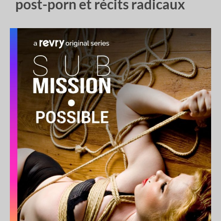
post-porn et récits radicaux