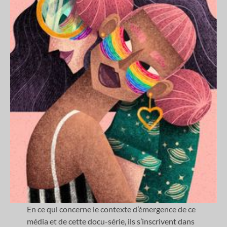
En ce qui concerne le contexte d’émergence de ce
média et de cette docu-série, ils s’inscrivent dans