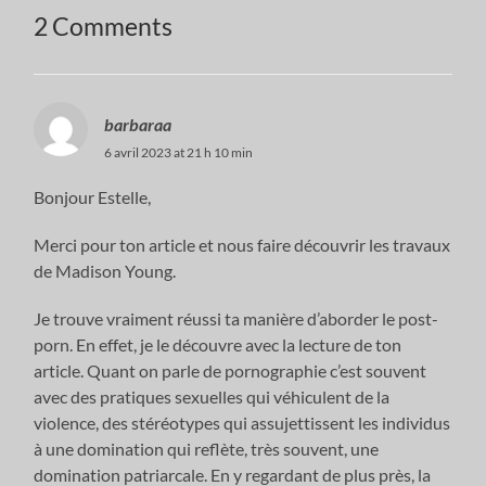
2 Comments
barbaraa
6 avril 2023 at 21 h 10 min
Bonjour Estelle,
Merci pour ton article et nous faire découvrir les travaux
de Madison Young.
Je trouve vraiment réussi ta manière d’aborder le post-
porn. En effet, je le découvre avec la lecture de ton
article. Quant on parle de pornographie c’est souvent
avec des pratiques sexuelles qui véhiculent de la
violence, des stéréotypes qui assujettissent les individus
à une domination qui reflète, très souvent, une
domination patriarcale. En y regardant de plus près, la