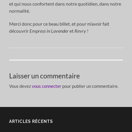
et qui nous confortent dans notre quotidien, dans notre
normalité.
Merci donc pour ce beau billet, et pour m’avoir fait
découvrir
Empress in Lavender
et
Revry
!
Laisser un commentaire
Vous devez
vous connecter
pour publier un commentaire.
ARTICLES RÉCENTS