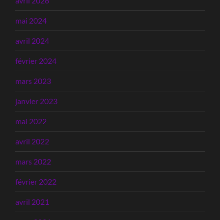
avril 2026
mai 2024
avril 2024
février 2024
mars 2023
janvier 2023
mai 2022
avril 2022
mars 2022
février 2022
avril 2021