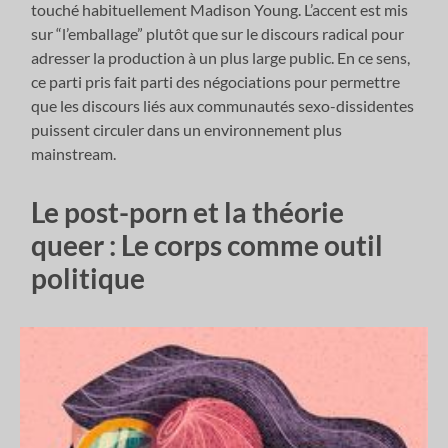
touché habituellement Madison Young. L’accent est mis
sur “l’emballage” plutôt que sur le discours radical pour
adresser la production à un plus large public. En ce sens,
ce parti pris fait parti des négociations pour permettre
que les discours liés aux communautés sexo-dissidentes
puissent circuler dans un environnement plus
mainstream.
Le post-porn et la théorie
queer : Le corps comme outil
politique