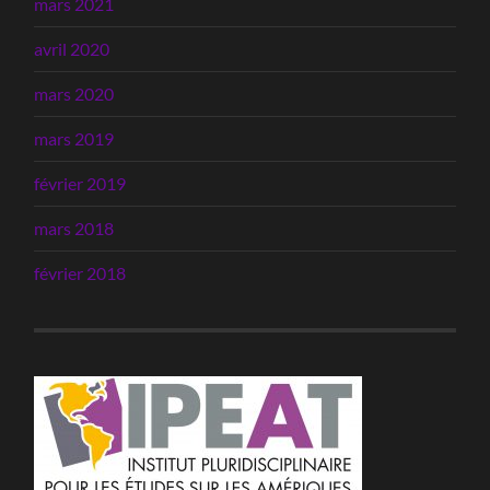
mars 2021
avril 2020
mars 2020
mars 2019
février 2019
mars 2018
février 2018