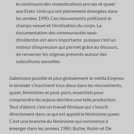
le continuum des revendications
pro-sex
et queer
aux Etats-Unis qui ont pleinement émergées dans
les années 1990. Ces mouvements politisent le
champs sexuel et l’érotisation du corps. La
documentation des communautés sexo-
dissidentes est alors importante puisque c’est un
moteur d’expression qui permet grâce au discours,
de renverser les stigmas présents autour des
subcultures sexuelles.
Submission possible
et plus globalement le média
Empress
in lavender
s’inscrivent tous deux dans les mouvements,
queer, féministes et post-porn, essentiels pour
comprendre les enjeux derrière une telle production.
Tout d’abord, c’est un travail filmique qui s’inscrit
directement dans ce qui est appelé le féminisme queer.
C’est une branche du féminisme qui commence à
émerger dans les années 1980. Butler, Rubin et De