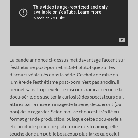
La bande annonce ci-dessus met davantage l’accent sur
l’esthétisme post-porn et BDSM plutôt que sur les
discours véhiculés dans la série. Ce choix de mise en
lumière de l’esthétisme post-porn n’est pas anodin, il
permet sans trop révéler le discours radical derrière la
docu-série, de susciter la curiosité des spectateurs qui,
attirés par la mise en image de la série, décideront (ou
non) de la regarder. Selon moi, ce choix est très lié au
format grande production, puisque cette docu-série a
été produite pour une plateforme de streaming, elle
touche donc un public beaucoup plus large que celui