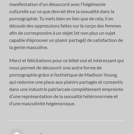
manifestation d’un désaccord avec l’hégémonie
culturelle sur ce que devrait être la sexualité dans la
pornographie. Tu mets bien en lien que de cela, il en
découle des oppressions faites sur le corps des femmes
afin de correspondre à un objet (et non plus un sujet
capable d’éprouver un plaisir partagé) de satisfaction de
la gente masculine.
Merci et félicitations pour ce billet osé et intéressant qui
nous permet de découvrir une autre forme de
pornographie grâce à l’esthétique de Madison Young,
qui redonne une place aux plaisirs partagés et consentis
dans une industrie patriarcale complétement empreinte
d’une représentation de la sexualité hétéronormée et
d’une masculinité hégémonique.