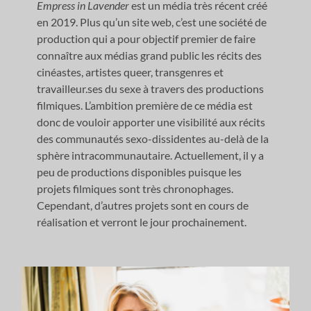
Empress in Lavender
est un média très récent créé
en 2019. Plus qu’un site web, c’est une société de
production qui a pour objectif premier de faire
connaître aux médias grand public les récits des
cinéastes, artistes queer, transgenres et
travailleur.ses du sexe à travers des productions
filmiques. L’ambition première de ce média est
donc de vouloir apporter une visibilité aux récits
des communautés sexo-dissidentes au-delà de la
sphère intracommunautaire. Actuellement, il y a
peu de productions disponibles puisque les
projets filmiques sont très chronophages.
Cependant, d’autres projets sont en cours de
réalisation et verront le jour prochainement.