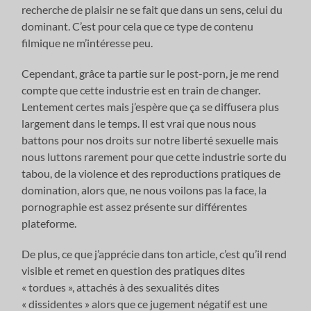
recherche de plaisir ne se fait que dans un sens, celui du
dominant. C’est pour cela que ce type de contenu
filmique ne m’intéresse peu.
Cependant, grâce ta partie sur le post-porn, je me rend
compte que cette industrie est en train de changer.
Lentement certes mais j’espère que ça se diffusera plus
largement dans le temps. Il est vrai que nous nous
battons pour nos droits sur notre liberté sexuelle mais
nous luttons rarement pour que cette industrie sorte du
tabou, de la violence et des reproductions pratiques de
domination, alors que, ne nous voilons pas la face, la
pornographie est assez présente sur différentes
plateforme.
De plus, ce que j’apprécie dans ton article, c’est qu’il rend
visible et remet en question des pratiques dites
« tordues », attachés à des sexualités dites
« dissidentes » alors que ce jugement négatif est une