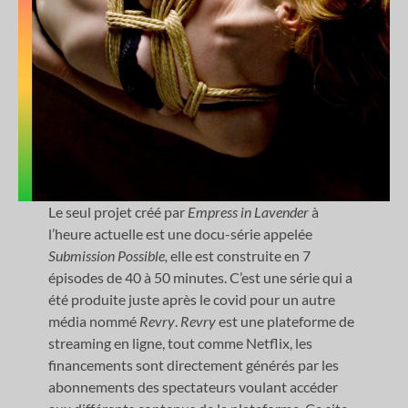
Le seul projet créé par
Empress in Lavender
à
l’heure actuelle est une docu-série appelée
Submission Possible,
elle est construite en 7
épisodes de 40 à 50 minutes. C’est une série qui a
été produite juste après le covid pour un autre
média nommé
Revry
.
Revry
est une plateforme de
streaming en ligne, tout comme Netflix, les
financements sont directement générés par les
abonnements des spectateurs voulant accéder