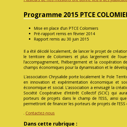
Programme 2015 PTCE COLOMIE
Mise en place d’un PTCE Colomiers
Pré-rapport remis en février 2014
Rapport remis au 30 juin 2015
Il a été décidé localement, de lancer le projet de créat
le territoire de Colomiers et plus largement de l’oue
l’accompagnement, l’hébergement et la coopération de
champs économiques pour la dynamisation et le développ
L’association Chrysalide porte localement le Pole Terr
en innovation et expérimentation économique et socia
économique et social. L’association a envisagé la créati
Société Coopérative d’Intérêt Collectif (SCIC) qui a
porteurs de projets dans le champ de l’ESS, ainsi que
permettront de financer les porteurs de projets de l’ESS 
.
Contactez-nous
Dans cette rubrique :