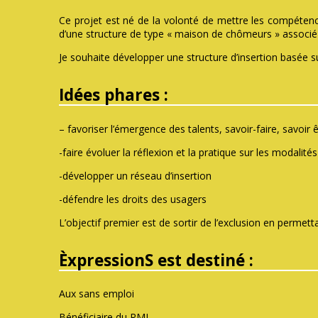
Ce projet est né de la volonté de mettre les compétenc
d’une structure de type « maison de chômeurs » associé
Je souhaite développer une structure d’insertion basée su
Idées phares :
– favoriser l’émergence des talents, savoir-faire, savoir ê
-faire évoluer la réflexion et la pratique sur les modalités
-développer un réseau d’insertion
-défendre les droits des usagers
L’objectif premier est de sortir de l’exclusion en perme
ÈxpressionS est destiné :
Aux sans emploi
Bénéficiaire du RMI