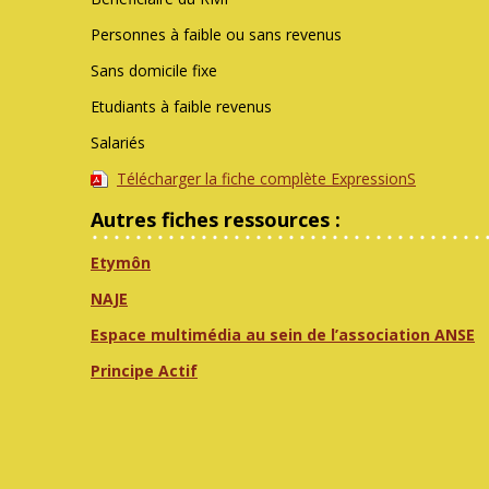
Personnes à faible ou sans revenus
Sans domicile fixe
Etudiants à faible revenus
Salariés
Télécharger la fiche complète ExpressionS
Autres fiches ressources :
Etymôn
NAJE
Espace multimédia au sein de l’association ANSE
Principe Actif