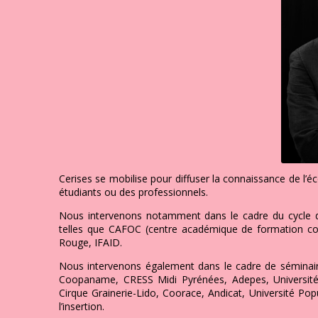
Cerises se mobilise pour diffuser la connaissance de l’é
étudiants ou des professionnels.
Nous intervenons notamment dans le cadre du cycle de
telles que CAFOC (centre académique de formation cont
Rouge, IFAID.
Nous intervenons également dans le cadre de séminair
Coopaname, CRESS Midi Pyrénées, Adepes, Université
Cirque Grainerie-Lido, Coorace, Andicat, Université Pop
l’insertion.