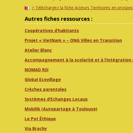
> Téléchargez la fiche Acteurs Territoires en prospec
Autres fiches ressources :
Coopératives d’habitants
Projet « VietNam » – ONG Villes en Transition
Atelier Blanc
Accompagnement à la scolarité et à l’intégration
NOMAD RSI
Global Ecovillage
Crèches parentales
Systèmes d’Echanges Locaux
Mobilib (Autopartage à Toulouse)
Le Pot Éthique
Via Brachy