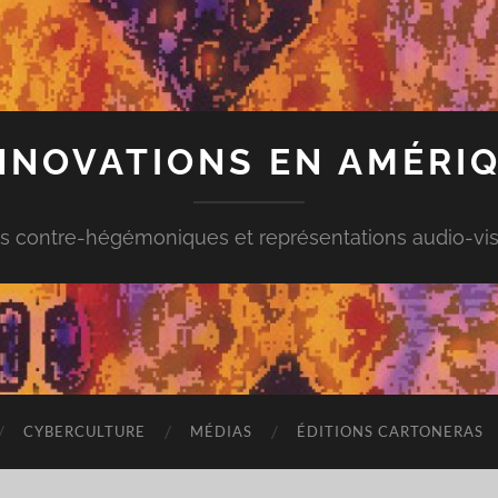
INNOVATIONS EN AMÉRIQ
s contre-hégémoniques et représentations audio-vis
CYBERCULTURE
MÉDIAS
ÉDITIONS CARTONERAS