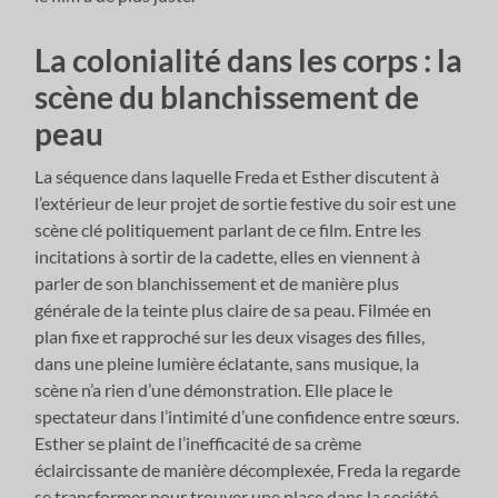
La colonialité dans les corps : la
scène du blanchissement de
peau
La séquence dans laquelle Freda et Esther discutent à
l’extérieur de leur projet de sortie festive du soir est une
scène clé politiquement parlant de ce film. Entre les
incitations à sortir de la cadette, elles en viennent à
parler de son blanchissement et de manière plus
générale de la teinte plus claire de sa peau. Filmée en
plan fixe et rapproché sur les deux visages des filles,
dans une pleine lumière éclatante, sans musique, la
scène n’a rien d’une démonstration. Elle place le
spectateur dans l’intimité d’une confidence entre sœurs.
Esther se plaint de l’inefficacité de sa crème
éclaircissante de manière décomplexée, Freda la regarde
se transformer pour trouver une place dans la société,