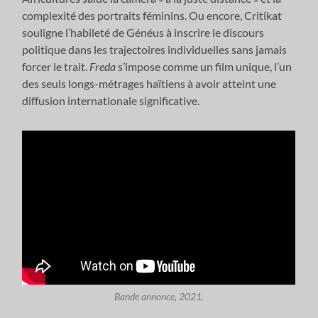
complexité des portraits féminins. Ou encore, Critikat
souligne l’habileté de Généus à inscrire le discours
politique dans les trajectoires individuelles sans jamais
forcer le trait.
Freda
s’impose comme un film unique, l’un
des seuls longs-métrages haïtiens à avoir atteint une
diffusion internationale significative.
Bande annonce, 2021.