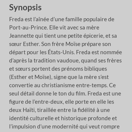
Synopsis
Freda est l’aînée d’une famille populaire de
Port-au-Prince. Elle vit avec sa mère
Jeannette qui tient une petite épicerie, et sa
sœur Esther. Son frère Moïse prépare son
départ pour les États-Unis. Freda est nommée
d’après la tradition vaudoue, quand ses frères
et sœurs portent des prénoms bibliques
(Esther et Moïse), signe que la mère s’est
convertie au christianisme entre-temps. Ce
seul détail donne le ton du film. Freda est une
figure de l’entre-deux, elle porte en elle les
deux Haïti, tiraillée entre la fidélité à une
identité culturelle et historique profonde et
l’impulsion d’une modernité qui veut rompre