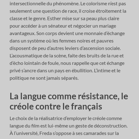
intersectionnelle du phénomène. Le colorisme n’est pas
seulement une question de race, il croise étroitement la
classe et le genre. Esther mise sur sa peau plus claire
pour accéder à un sénateur et négocier un mariage
avantageux. Son corps devient une monnaie d’échange
dans un système où les femmes noires et pauvres
disposent de peu d’autres leviers d’ascension sociale.
L’acousmatique de la scène, faite des bruits de la rue et
d’écho lointain de foule, nous rappelle que cet échange
privé s’ancre dans un pays en ébullition. L’intime et le
politique ne sont jamais séparés.
La langue comme résistance, le
créole contre le français
Le choix de la réalisatrice d’employer le créole comme
langue du film est lui-même un geste de déconstruction.
À l’université, Freda s’oppose à ses camarades sur la