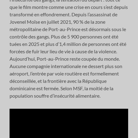
que le film montre comme une crise en cours s’est depuis
transformé en effondrement. Depuis l’assassinat de
Jovenel Moïse en juillet 2021, 90 % de la zone
métropolitaine de Port-au-Prince est désormais sous le
contrôle des gangs. Plus de 5 900 personnes ont été
tuées en 2025 et plus d’1,4 million de personnes ont été
forcées de fuir leur lieu de vie à cause de la violence.
Aujourd’hui, Port-au-Prince reste coupée du monde.
Aucune compagnie internationale ne dessert plus son
aéroport, l’entrée par voie routière est formellement
déconseillée, et la frontière avec la République
dominicaine est fermée. Selon MSF, la moitié de la
population souffre d’insécurité alimentaire.