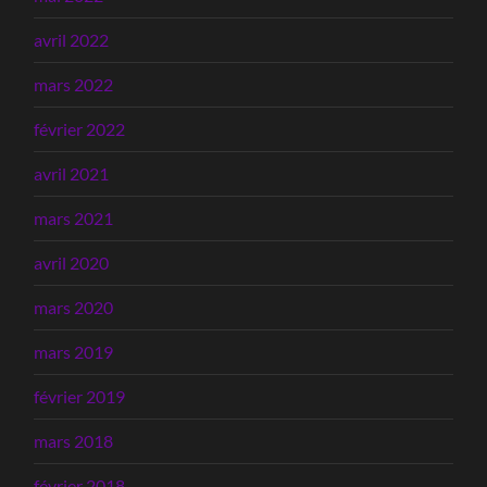
avril 2022
mars 2022
février 2022
avril 2021
mars 2021
avril 2020
mars 2020
mars 2019
février 2019
mars 2018
février 2018