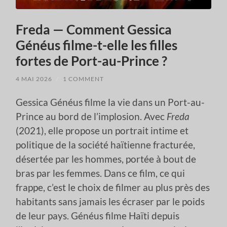
Freda — Comment Gessica
Généus filme-t-elle les filles
fortes de Port-au-Prince ?
4 MAI 2026
/
1 COMMENT
Gessica Généus filme la vie dans un Port-au-
Prince au bord de l’implosion. Avec
Freda
(2021), elle propose un portrait intime et
politique de la société haïtienne fracturée,
désertée par les hommes, portée à bout de
bras par les femmes. Dans ce film, ce qui
frappe, c’est le choix de filmer au plus près des
habitants sans jamais les écraser par le poids
de leur pays. Généus filme Haïti depuis