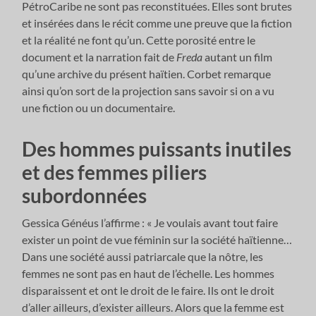
PétroCaribe ne sont pas reconstituées. Elles sont brutes
et insérées dans le récit comme une preuve que la fiction
et la réalité ne font qu’un. Cette porosité entre le
document et la narration fait de
Freda
autant un film
qu’une archive du présent haïtien. Corbet remarque
ainsi qu’on sort de la projection sans savoir si on a vu
une fiction ou un documentaire.
Des hommes puissants inutiles
et des femmes piliers
subordonnées
Gessica Généus l’affirme : « Je voulais avant tout faire
exister un point de vue féminin sur la société haïtienne…
Dans une société aussi patriarcale que la nôtre, les
femmes ne sont pas en haut de l’échelle. Les hommes
disparaissent et ont le droit de le faire. Ils ont le droit
d’aller ailleurs, d’exister ailleurs. Alors que la femme est