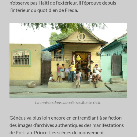
n’observe pas Haïti de l’extérieur, il l’éprouve depuis
l’intérieur du quotidien de Freda.
La maison dans laquelle se situe le récit.
Généus va plus loin encore en entremêlant à sa fiction
des images d’archives authentiques des manifestations
de Port-au-Prince. Les scènes du mouvement