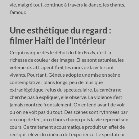
vie, malgré tout, continue à travers la danse, les chants,
l’amour.
Une esthétique du regard :
filmer Haïti de l’intérieur
Ce qui marque dès le début du film
Freda
, c’est la
richesse de couleur des images. Elles sont saturées, les
vêtements attrapent l’œil, les murs de la ville sont
vivants. Pourtant, Généus adopte une mise en scène
contemplative : plans longs, peu de musique
extradiégétique, refus du spectaculaire. La caméra ne
cherche pas à expliquer, elle observe. La violence n’est
jamais montrée frontalement. On entend avant de voir
ou on ne voit pas du tout. Des scènes sont rythmées par
un coup de feu, un cri hors champ puis la vie reprend son
cours. Ce traitement acousmatique produit un effet de
réel qui relève du cinéma de l’expérience. Le spectateur