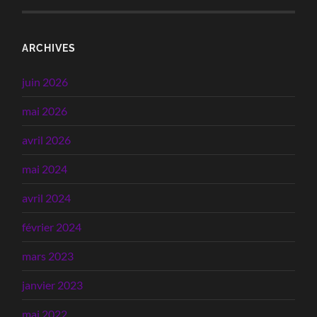
ARCHIVES
juin 2026
mai 2026
avril 2026
mai 2024
avril 2024
février 2024
mars 2023
janvier 2023
mai 2022