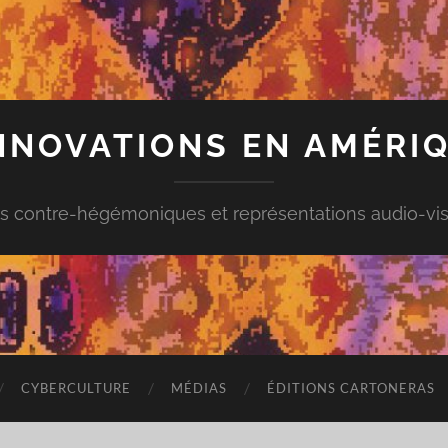
INNOVATIONS EN AMÉRIQ
s contre-hégémoniques et représentations audio-vis
CYBERCULTURE
MÉDIAS
ÉDITIONS CARTONERAS