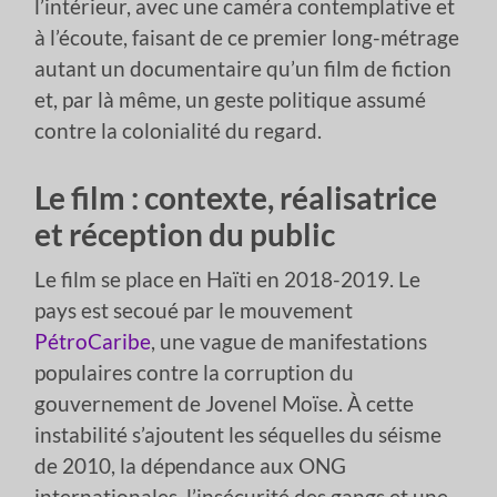
l’intérieur, avec une caméra contemplative et
à l’écoute, faisant de ce premier long-métrage
autant un documentaire qu’un film de fiction
et, par là même, un geste politique assumé
contre la colonialité du regard.
Le film : contexte, réalisatrice
et réception du public
Le film se place en Haïti en 2018-2019. Le
pays est secoué par le mouvement
PétroCaribe
, une vague de manifestations
populaires contre la corruption du
gouvernement de Jovenel Moïse. À cette
instabilité s’ajoutent les séquelles du séisme
de 2010, la dépendance aux ONG
internationales, l’insécurité des gangs et une