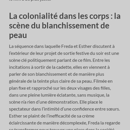
La colonialité dans les corps : la
scène du blanchissement de
peau
La séquence dans laquelle Freda et Esther discutent à
l’extérieur de leur projet de sortie festive du soir est une
scène clé politiquement parlant de ce film. Entre les
incitations à sortir de la cadette, elles en viennent à
parler de son blanchissement et de manière plus
générale de la teinte plus claire de sa peau. Filmée en
plan fixe et rapproché sur les deux visages des filles,
dans une pleine lumière éclatante, sans musique, la
scène n’a rien d’une démonstration. Elle place le
spectateur dans l’intimité d’une confidence entre sœurs.
Esther se plaint de l’inefficacité de sa crème
éclaircissante de manière décomplexée, Freda la regarde
se transformer pour trouver une place dans la société,