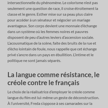
intersectionnelle du phénomène. Le colorisme n’est pas
seulement une question de race, il croise étroitement la
classe et le genre. Esther mise sur sa peau plus claire
pour accéder à un sénateur et négocier un mariage
avantageux. Son corps devient une monnaie d’échange
dans un système où les femmes noires et pauvres
disposent de peu d’autres leviers d’ascension sociale.
L’acousmatique de la scène, faite des bruits de la rue et
d’écho lointain de foule, nous rappelle que cet échange
privé s’ancre dans un pays en ébullition. L’intime et le
politique ne sont jamais séparés.
La langue comme résistance, le
créole contre le français
Le choix de la réalisatrice d’employer le créole comme
langue du film est lui-même un geste de déconstruction.
À l’université, Freda s’oppose à ses camarades sur la