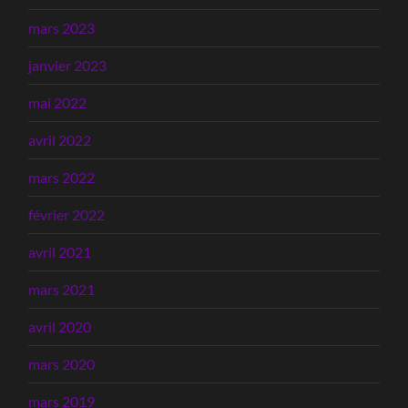
mars 2023
janvier 2023
mai 2022
avril 2022
mars 2022
février 2022
avril 2021
mars 2021
avril 2020
mars 2020
mars 2019