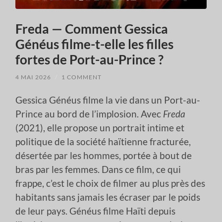
Freda — Comment Gessica
Généus filme-t-elle les filles
fortes de Port-au-Prince ?
4 MAI 2026
/
1 COMMENT
Gessica Généus filme la vie dans un Port-au-
Prince au bord de l’implosion. Avec
Freda
(2021), elle propose un portrait intime et
politique de la société haïtienne fracturée,
désertée par les hommes, portée à bout de
bras par les femmes. Dans ce film, ce qui
frappe, c’est le choix de filmer au plus près des
habitants sans jamais les écraser par le poids
de leur pays. Généus filme Haïti depuis