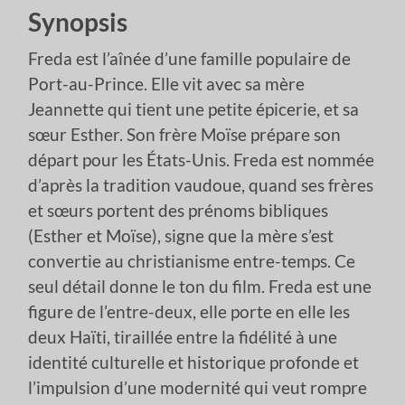
Synopsis
Freda est l’aînée d’une famille populaire de
Port-au-Prince. Elle vit avec sa mère
Jeannette qui tient une petite épicerie, et sa
sœur Esther. Son frère Moïse prépare son
départ pour les États-Unis. Freda est nommée
d’après la tradition vaudoue, quand ses frères
et sœurs portent des prénoms bibliques
(Esther et Moïse), signe que la mère s’est
convertie au christianisme entre-temps. Ce
seul détail donne le ton du film. Freda est une
figure de l’entre-deux, elle porte en elle les
deux Haïti, tiraillée entre la fidélité à une
identité culturelle et historique profonde et
l’impulsion d’une modernité qui veut rompre