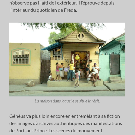
n’observe pas Haïti de l’extérieur, il l’éprouve depuis
l’intérieur du quotidien de Freda.
La maison dans laquelle se situe le récit.
Généus va plus loin encore en entremêlant à sa fiction
des images d’archives authentiques des manifestations
de Port-au-Prince. Les scènes du mouvement