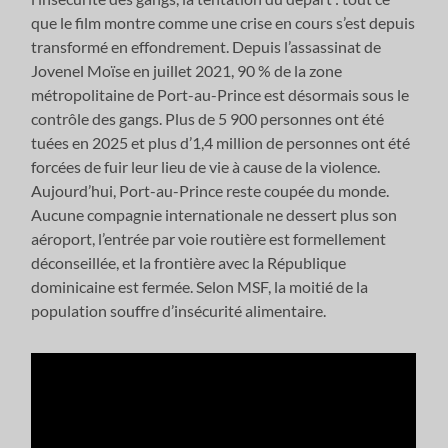
que le film montre comme une crise en cours s’est depuis
transformé en effondrement. Depuis l’assassinat de
Jovenel Moïse en juillet 2021, 90 % de la zone
métropolitaine de Port-au-Prince est désormais sous le
contrôle des gangs. Plus de 5 900 personnes ont été
tuées en 2025 et plus d’1,4 million de personnes ont été
forcées de fuir leur lieu de vie à cause de la violence.
Aujourd’hui, Port-au-Prince reste coupée du monde.
Aucune compagnie internationale ne dessert plus son
aéroport, l’entrée par voie routière est formellement
déconseillée, et la frontière avec la République
dominicaine est fermée. Selon MSF, la moitié de la
population souffre d’insécurité alimentaire.