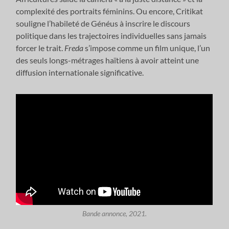
complexité des portraits féminins. Ou encore, Critikat
souligne l’habileté de Généus à inscrire le discours
politique dans les trajectoires individuelles sans jamais
forcer le trait.
Freda
s’impose comme un film unique, l’un
des seuls longs-métrages haïtiens à avoir atteint une
diffusion internationale significative.
Bande annonce, 2021.