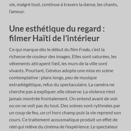
vie, malgré tout, continue à travers la danse, les chants,
l’amour.
Une esthétique du regard :
filmer Haïti de l’intérieur
Ce qui marque dès le début du film
Freda
, c’est la
richesse de couleur des images. Elles sont saturées, les
vêtements attrapent l’œil, les murs de la ville sont
vivants. Pourtant, Généus adopte une mise en scène
contemplative : plans longs, peu de musique
extradiégétique, refus du spectaculaire. La caméra ne
cherche pas à expliquer, elle observe. La violence n’est
jamais montrée frontalement. On entend avant de voir
ou on ne voit pas du tout. Des scènes sont rythmées par
un coup de feu, un cri hors champ puis la vie reprend son
cours. Ce traitement acousmatique produit un effet de
réel qui relève du cinéma de l’expérience. Le spectateur