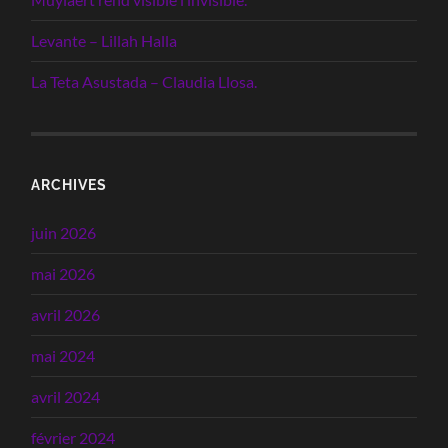
Levante – Lillah Halla
La Teta Asustada – Claudia Llosa.
ARCHIVES
juin 2026
mai 2026
avril 2026
mai 2024
avril 2024
février 2024