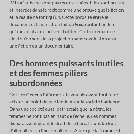
PétroCaribe ne sont pas reconstituées. Elles sont brutes
et insérées dans le récit comme une preuve que la fiction
et la réalité ne font qu’un. Cette porosité entre le
document et la narration fait de
Freda
autant un film
qu’une archive du présent haïtien. Corbet remarque
ainsi qu’on sort de la projection sans savoir si on a vu
une fiction ou un documentaire.
Des hommes puissants inutiles
et des femmes piliers
subordonnées
Gessica Généus l’affirme : « Je voulais avant tout faire
exister un point de vue féminin sur la société haïtienne…
Dans une société aussi patriarcale que la nôtre, les
femmes ne sont pas en haut de l’échelle. Les hommes
disparaissent et ont le droit de le faire. Ils ont le droit
d’aller ailleurs, d’exister ailleurs. Alors que la femme est