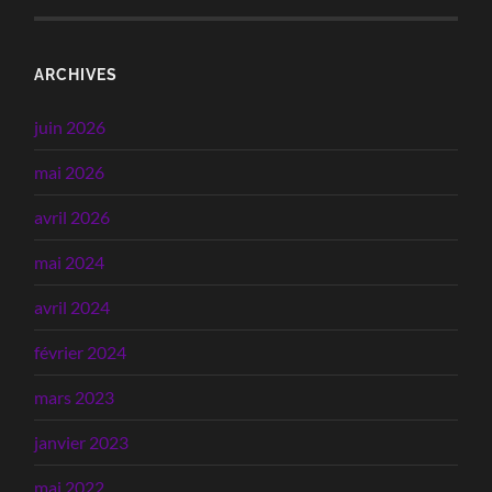
ARCHIVES
juin 2026
mai 2026
avril 2026
mai 2024
avril 2024
février 2024
mars 2023
janvier 2023
mai 2022