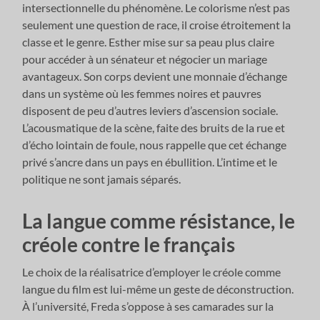
intersectionnelle du phénomène. Le colorisme n’est pas
seulement une question de race, il croise étroitement la
classe et le genre. Esther mise sur sa peau plus claire
pour accéder à un sénateur et négocier un mariage
avantageux. Son corps devient une monnaie d’échange
dans un système où les femmes noires et pauvres
disposent de peu d’autres leviers d’ascension sociale.
L’acousmatique de la scène, faite des bruits de la rue et
d’écho lointain de foule, nous rappelle que cet échange
privé s’ancre dans un pays en ébullition. L’intime et le
politique ne sont jamais séparés.
La langue comme résistance, le
créole contre le français
Le choix de la réalisatrice d’employer le créole comme
langue du film est lui-même un geste de déconstruction.
À l’université, Freda s’oppose à ses camarades sur la