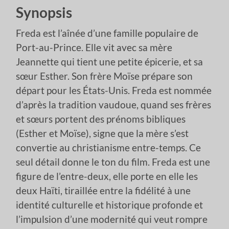
Synopsis
Freda est l’aînée d’une famille populaire de
Port-au-Prince. Elle vit avec sa mère
Jeannette qui tient une petite épicerie, et sa
sœur Esther. Son frère Moïse prépare son
départ pour les États-Unis. Freda est nommée
d’après la tradition vaudoue, quand ses frères
et sœurs portent des prénoms bibliques
(Esther et Moïse), signe que la mère s’est
convertie au christianisme entre-temps. Ce
seul détail donne le ton du film. Freda est une
figure de l’entre-deux, elle porte en elle les
deux Haïti, tiraillée entre la fidélité à une
identité culturelle et historique profonde et
l’impulsion d’une modernité qui veut rompre