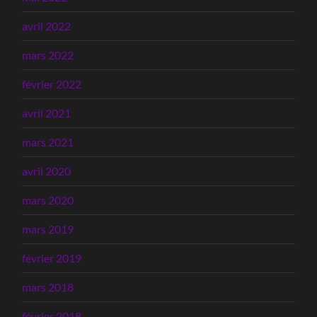
avril 2022
mars 2022
février 2022
avril 2021
mars 2021
avril 2020
mars 2020
mars 2019
février 2019
mars 2018
février 2018