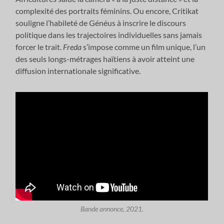
complexité des portraits féminins. Ou encore, Critikat
souligne l’habileté de Généus à inscrire le discours
politique dans les trajectoires individuelles sans jamais
forcer le trait.
Freda
s’impose comme un film unique, l’un
des seuls longs-métrages haïtiens à avoir atteint une
diffusion internationale significative.
Bande annonce, 2021.