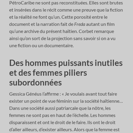
PétroCaribe ne sont pas reconstituées. Elles sont brutes
et insérées dans le récit comme une preuve que la fiction
et la réalité ne font qu’un. Cette porosité entre le
document et la narration fait de
Freda
autant un film
qu’une archive du présent haïtien. Corbet remarque
ainsi qu’on sort de la projection sans savoir si on a vu
une fiction ou un documentaire.
Des hommes puissants inutiles
et des femmes piliers
subordonnées
Gessica Généus l’affirme : « Je voulais avant tout faire
exister un point de vue féminin sur la société haïtienne…
Dans une société aussi patriarcale que la nôtre, les
femmes ne sont pas en haut de l’échelle. Les hommes
disparaissent et ont le droit de le faire. Ils ont le droit
d’aller ailleurs, d’exister ailleurs. Alors que la femme est