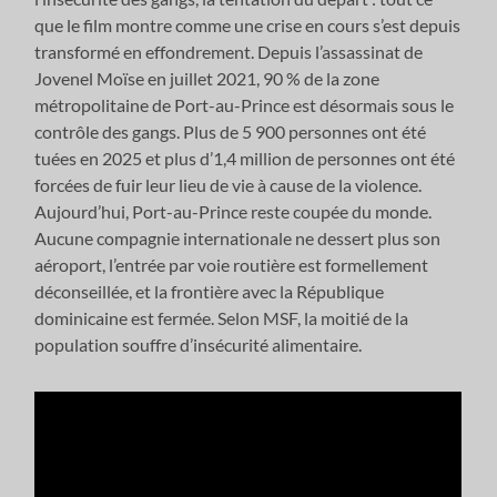
que le film montre comme une crise en cours s’est depuis
transformé en effondrement. Depuis l’assassinat de
Jovenel Moïse en juillet 2021, 90 % de la zone
métropolitaine de Port-au-Prince est désormais sous le
contrôle des gangs. Plus de 5 900 personnes ont été
tuées en 2025 et plus d’1,4 million de personnes ont été
forcées de fuir leur lieu de vie à cause de la violence.
Aujourd’hui, Port-au-Prince reste coupée du monde.
Aucune compagnie internationale ne dessert plus son
aéroport, l’entrée par voie routière est formellement
déconseillée, et la frontière avec la République
dominicaine est fermée. Selon MSF, la moitié de la
population souffre d’insécurité alimentaire.