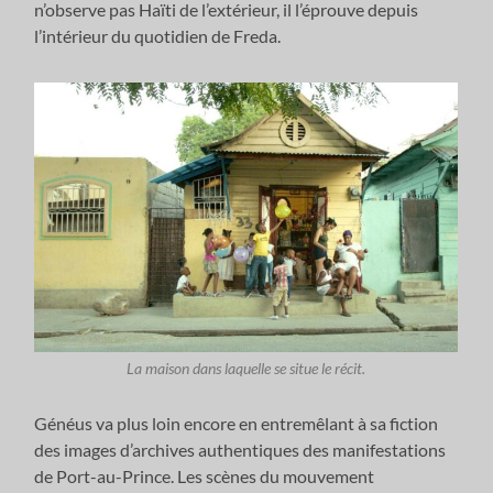
n’observe pas Haïti de l’extérieur, il l’éprouve depuis
l’intérieur du quotidien de Freda.
La maison dans laquelle se situe le récit.
Généus va plus loin encore en entremêlant à sa fiction
des images d’archives authentiques des manifestations
de Port-au-Prince. Les scènes du mouvement