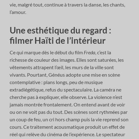
vie, malgré tout, continue à travers la danse, les chants,
l’amour.
Une esthétique du regard :
filmer Haïti de l’intérieur
Ce qui marque dès le début du film
Freda
, c’est la
richesse de couleur des images. Elles sont saturées, les
vêtements attrapent l’œil, les murs de la ville sont
vivants. Pourtant, Généus adopte une mise en scène
contemplative : plans longs, peu de musique
extradiégétique, refus du spectaculaire. La caméra ne
cherche pas à expliquer, elle observe. La violence n’est
jamais montrée frontalement. On entend avant de voir
ou on ne voit pas du tout. Des scènes sont rythmées par
un coup de feu, un cri hors champ puis la vie reprend son
cours. Ce traitement acousmatique produit un effet de
réel qui relève du cinéma de l’expérience. Le spectateur