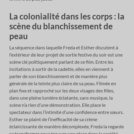
La colonialité dans les corps : la
scène du blanchissement de
peau
La séquence dans laquelle Freda et Esther discutent à
l’extérieur de leur projet de sortie festive du soir est une
scène clé politiquement parlant de ce film. Entre les
incitations à sortir de la cadette, elles en viennent à
parler de son blanchissement et de manière plus
générale de la teinte plus claire de sa peau. Filmée en
plan fixe et rapproché sur les deux visages des filles,
dans une pleine lumière éclatante, sans musique, la
scène n’a rien d’une démonstration. Elle place le
spectateur dans l’intimité d’une confidence entre sœurs.
Esther se plaint de l’inefficacité de sa crème
éclaircissante de manière décomplexée, Freda la regarde
se transformer pour trouver une place dans la société,