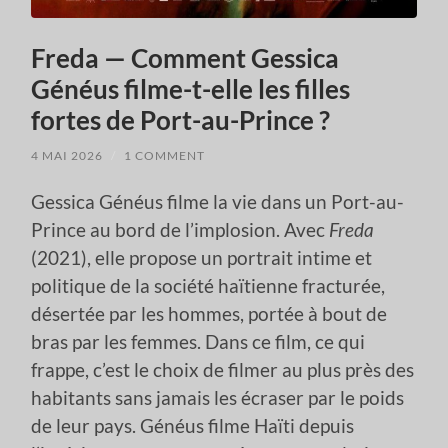
Freda — Comment Gessica
Généus filme-t-elle les filles
fortes de Port-au-Prince ?
4 MAI 2026
/
1 COMMENT
Gessica Généus filme la vie dans un Port-au-
Prince au bord de l’implosion. Avec
Freda
(2021), elle propose un portrait intime et
politique de la société haïtienne fracturée,
désertée par les hommes, portée à bout de
bras par les femmes. Dans ce film, ce qui
frappe, c’est le choix de filmer au plus près des
habitants sans jamais les écraser par le poids
de leur pays. Généus filme Haïti depuis