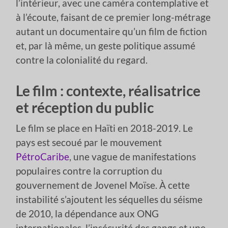
l’intérieur, avec une caméra contemplative et
à l’écoute, faisant de ce premier long-métrage
autant un documentaire qu’un film de fiction
et, par là même, un geste politique assumé
contre la colonialité du regard.
Le film : contexte, réalisatrice
et réception du public
Le film se place en Haïti en 2018-2019. Le
pays est secoué par le mouvement
PétroCaribe
, une vague de manifestations
populaires contre la corruption du
gouvernement de Jovenel Moïse. À cette
instabilité s’ajoutent les séquelles du séisme
de 2010, la dépendance aux ONG
internationales, l’insécurité des gangs et une