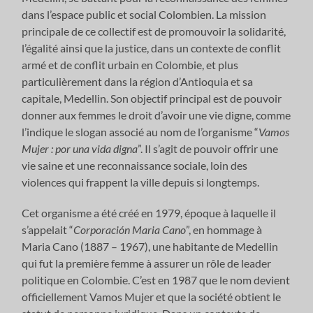
dans l’espace public et social Colombien. La mission
principale de ce collectif est de promouvoir la solidarité,
l’égalité ainsi que la justice, dans un contexte de conflit
armé et de conflit urbain en Colombie, et plus
particulièrement dans la région d’Antioquia et sa
capitale, Medellin. Son objectif principal est de pouvoir
donner aux femmes le droit d’avoir une vie digne, comme
l’indique le slogan associé au nom de l’organisme “
Vamos
Mujer : por una vida digna
”. Il s’agit de pouvoir offrir une
vie saine et une reconnaissance sociale, loin des
violences qui frappent la ville depuis si longtemps.
Cet organisme a été créé en 1979, époque à laquelle il
s’appelait “
Corporación Maria Cano
”, en hommage à
Maria Cano (1887 – 1967), une habitante de Medellin
qui fut la première femme à assurer un rôle de leader
politique en Colombie. C’est en 1987 que le nom devient
officiellement Vamos Mujer et que la société obtient le