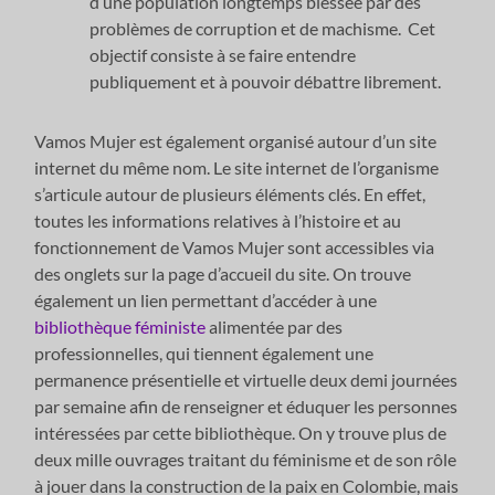
d’une population longtemps blessée par des
problèmes de corruption et de machisme. Cet
objectif consiste à se faire entendre
publiquement et à pouvoir débattre librement.
Vamos Mujer est également organisé autour d’un site
internet du même nom. Le site internet de l’organisme
s’articule autour de plusieurs éléments clés. En effet,
toutes les informations relatives à l’histoire et au
fonctionnement de Vamos Mujer sont accessibles via
des onglets sur la page d’accueil du site. On trouve
également un lien permettant d’accéder à une
bibliothèque féministe
alimentée par des
professionnelles, qui tiennent également une
permanence présentielle et virtuelle deux demi journées
par semaine afin de renseigner et éduquer les personnes
intéressées par cette bibliothèque. On y trouve plus de
deux mille ouvrages traitant du féminisme et de son rôle
à jouer dans la construction de la paix en Colombie, mais