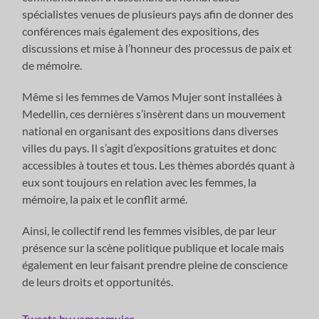
spécialistes venues de plusieurs pays afin de donner des
conférences mais également des expositions, des
discussions et mise à l’honneur des processus de paix et
de mémoire.
Même si les femmes de Vamos Mujer sont installées à
Medellin, ces dernières s’insèrent dans un mouvement
national en organisant des expositions dans diverses
villes du pays. Il s’agit d’expositions gratuites et donc
accessibles à toutes et tous. Les thèmes abordés quant à
eux sont toujours en relation avec les femmes, la
mémoire, la paix et le conflit armé.
Ainsi, le collectif rend les femmes visibles, de par leur
présence sur la scène politique publique et locale mais
également en leur faisant prendre pleine de conscience
de leurs droits et opportunités.
Tweets by vamosmujer