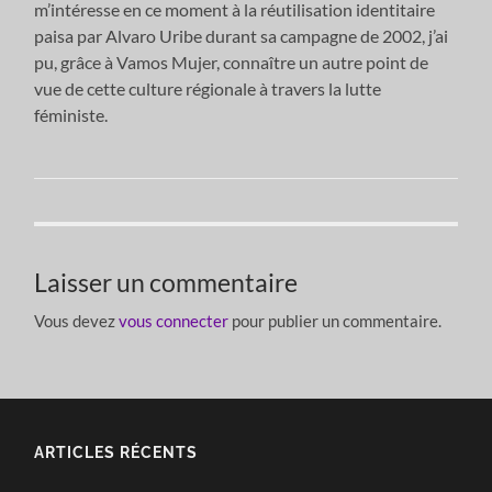
m’intéresse en ce moment à la réutilisation identitaire
paisa par Alvaro Uribe durant sa campagne de 2002, j’ai
pu, grâce à Vamos Mujer, connaître un autre point de
vue de cette culture régionale à travers la lutte
féministe.
Laisser un commentaire
Vous devez
vous connecter
pour publier un commentaire.
ARTICLES RÉCENTS