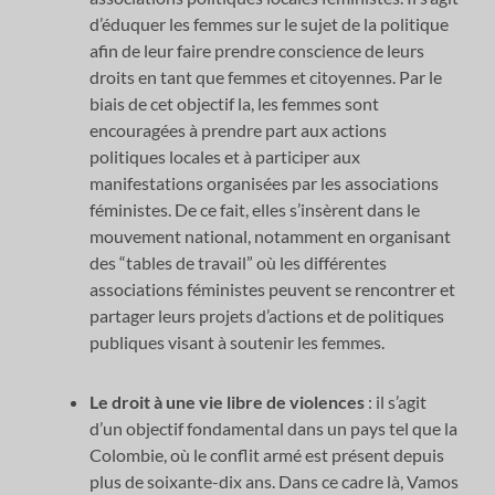
d’éduquer les femmes sur le sujet de la politique
afin de leur faire prendre conscience de leurs
droits en tant que femmes et citoyennes. Par le
biais de cet objectif la, les femmes sont
encouragées à prendre part aux actions
politiques locales et à participer aux
manifestations organisées par les associations
féministes. De ce fait, elles s’insèrent dans le
mouvement national, notamment en organisant
des “tables de travail” où les différentes
associations féministes peuvent se rencontrer et
partager leurs projets d’actions et de politiques
publiques visant à soutenir les femmes.
Le droit à une vie libre de violences
: il s’agit
d’un objectif fondamental dans un pays tel que la
Colombie, où le conflit armé est présent depuis
plus de soixante-dix ans. Dans ce cadre là, Vamos