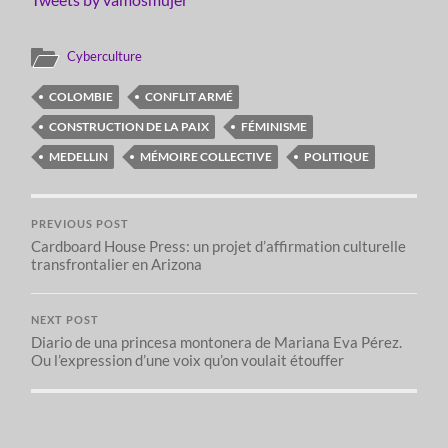
Cyberculture
COLOMBIE
CONFLIT ARMÉ
CONSTRUCTION DE LA PAIX
FÉMINISME
MEDELLIN
MÉMOIRE COLLECTIVE
POLITIQUE
PREVIOUS POST
Cardboard House Press: un projet d’affirmation culturelle
transfrontalier en Arizona
NEXT POST
Diario de una princesa montonera de Mariana Eva Pérez.
Ou l’expression d’une voix qu’on voulait étouffer