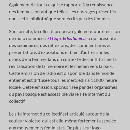
également de tout ce qui se rapporte à la renaissance
des femmes en tant que telles. Les ouvrages présentés
dans cette bibliothèque sont écrits par des femmes
Sur son site, le collectif propose également une émission
de radio nommée «
El Café de las Sabinas
» qui présente
des séminaires, des réflexions, des commentaires et
présentations d’expositions et bien d’autres sur les
droits de la femme dans un contexte de conflit armé, la
revitalisation de la mémoire et le chemin vers la paix.
Cette émission de radio est disponible dans le monde
entier et est diffusée tous les mercredis à 11h00, heure
locale. Cette émission, sponsorisée par des organismes
du pays basque est accessible via le site internet du
collectif.
Le site internet du collectif est articulé autour de la
couleur violette, qui est elle-même fortement associée
aux mouvements féministes. De plus, leur logo