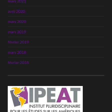
mars 2021
avril 2020
mars 2020
mars 2019
février 2019
mars 2018
février 2018