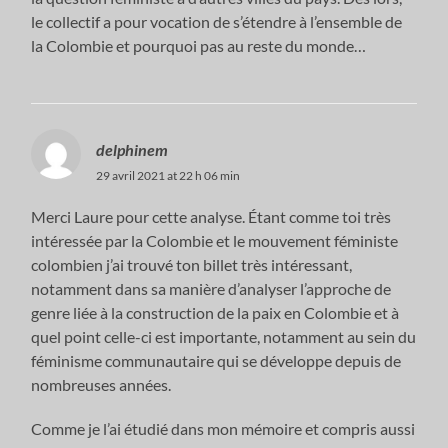
le collectif a pour vocation de s’étendre à l’ensemble de
la Colombie et pourquoi pas au reste du monde…
delphinem
29 avril 2021 at 22 h 06 min
Merci Laure pour cette analyse. Étant comme toi très
intéressée par la Colombie et le mouvement féministe
colombien j’ai trouvé ton billet très intéressant,
notamment dans sa manière d’analyser l’approche de
genre liée à la construction de la paix en Colombie et à
quel point celle-ci est importante, notamment au sein du
féminisme communautaire qui se développe depuis de
nombreuses années.
Comme je l’ai étudié dans mon mémoire et compris aussi