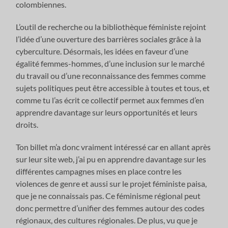
colombiennes.
L’outil de recherche ou la bibliothèque féministe rejoint
l’idée d’une ouverture des barrières sociales grâce à la
cyberculture. Désormais, les idées en faveur d’une
égalité femmes-hommes, d’une inclusion sur le marché
du travail ou d’une reconnaissance des femmes comme
sujets politiques peut être accessible à toutes et tous, et
comme tu l’as écrit ce collectif permet aux femmes d’en
apprendre davantage sur leurs opportunités et leurs
droits.
Ton billet m’a donc vraiment intéressé car en allant après
sur leur site web, j’ai pu en apprendre davantage sur les
différentes campagnes mises en place contre les
violences de genre et aussi sur le projet féministe paisa,
que je ne connaissais pas. Ce féminisme régional peut
donc permettre d’unifier des femmes autour des codes
régionaux, des cultures régionales. De plus, vu que je