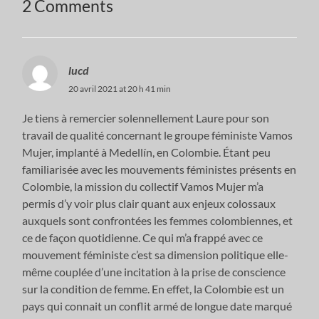
2 Comments
lucd
20 avril 2021 at 20 h 41 min
Je tiens à remercier solennellement Laure pour son
travail de qualité concernant le groupe féministe Vamos
Mujer, implanté à Medellín, en Colombie. Étant peu
familiarisée avec les mouvements féministes présents en
Colombie, la mission du collectif Vamos Mujer m’a
permis d’y voir plus clair quant aux enjeux colossaux
auxquels sont confrontées les femmes colombiennes, et
ce de façon quotidienne. Ce qui m’a frappé avec ce
mouvement féministe c’est sa dimension politique elle-
même couplée d’une incitation à la prise de conscience
sur la condition de femme. En effet, la Colombie est un
pays qui connait un conflit armé de longue date marqué