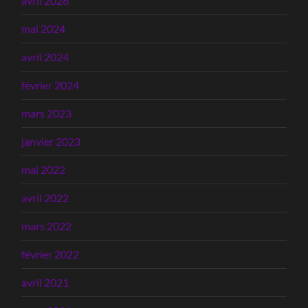
avril 2026
mai 2024
avril 2024
février 2024
mars 2023
janvier 2023
mai 2022
avril 2022
mars 2022
février 2022
avril 2021