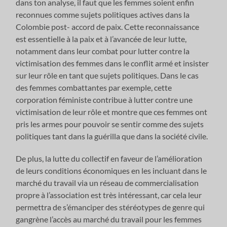
dans ton analyse, il faut que les femmes soient enfin
reconnues comme sujets politiques actives dans la
Colombie post- accord de paix. Cette reconnaissance
est essentielle à la paix et à l’avancée de leur lutte,
notamment dans leur combat pour lutter contre la
victimisation des femmes dans le conflit armé et insister
sur leur rôle en tant que sujets politiques. Dans le cas
des femmes combattantes par exemple, cette
corporation féministe contribue à lutter contre une
victimisation de leur rôle et montre que ces femmes ont
pris les armes pour pouvoir se sentir comme des sujets
politiques tant dans la guérilla que dans la société civile.
De plus, la lutte du collectif en faveur de l’amélioration
de leurs conditions économiques en les incluant dans le
marché du travail via un réseau de commercialisation
propre à l’association est très intéressant, car cela leur
permettra de s’émanciper des stéréotypes de genre qui
gangrène l’accès au marché du travail pour les femmes