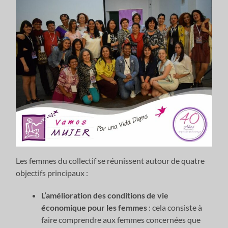
Les femmes du collectif se réunissent autour de quatre
objectifs principaux :
L’amélioration des conditions de vie
économique pour les femmes
: cela consiste à
faire comprendre aux femmes concernées que