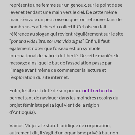
représente une femme sur un genoux, sur le point de se
lever et tendant une main vers le ciel. De cette même
main s’envole un petit oiseau que l’on retrouve dans de
nombreuses affiches du collectif. Cet oiseau fait
référence au slogan qui revient régulièrement sur le site
“
por una vida libre, por una vida digna
”. Enfin, il faut
également noter que l’oiseau est un symbole
international de paix et de liberté. De cette manière le
message ainsi que le but de l’association passe par
l’image avant même de commencer la lecture et
l’exploration du site internet.
Enfin, le site est doté de son propre
outil recherche
permettant de naviguer dans les moindres recoins du
projet féministe paisa (qui vient de la région
d’Antioquia).
Vamos Mujer a le statut juridique de corporation,
autrement dit, il s’agit d’un organisme privé à but non