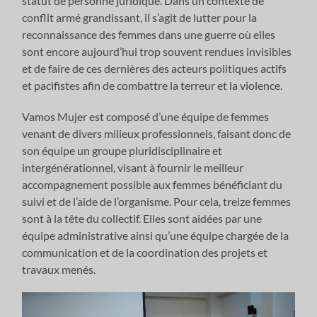
statut de personne juridique. Dans un contexte de
conflit armé grandissant, il s’agit de lutter pour la
reconnaissance des femmes dans une guerre où elles
sont encore aujourd’hui trop souvent rendues invisibles
et de faire de ces dernières des acteurs politiques actifs
et pacifistes afin de combattre la terreur et la violence.
Vamos Mujer est composé d’une équipe de femmes
venant de divers milieux professionnels, faisant donc de
son équipe un groupe pluridisciplinaire et
intergénérationnel, visant à fournir le meilleur
accompagnement possible aux femmes bénéficiant du
suivi et de l’aide de l’organisme. Pour cela, treize femmes
sont à la tête du collectif. Elles sont aidées par une
équipe administrative ainsi qu’une équipe chargée de la
communication et de la coordination des projets et
travaux menés.