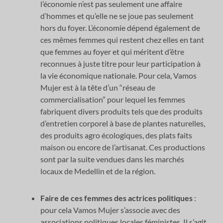
l’économie n’est pas seulement une affaire
d’hommes et qu’elle ne se joue pas seulement
hors du foyer. L’économie dépend également de
ces mêmes femmes qui restent chez elles en tant
que femmes au foyer et qui méritent d’être
reconnues à juste titre pour leur participation à
la vie économique nationale. Pour cela, Vamos
Mujer est à la tête d’un “réseau de
commercialisation” pour lequel les femmes
fabriquent divers produits tels que des produits
d’entretien corporel à base de plantes naturelles,
des produits agro écologiques, des plats faits
maison ou encore de l’artisanat. Ces productions
sont par la suite vendues dans les marchés
locaux de Medellin et de la région.
Faire de ces femmes des actrices politiques
:
pour cela Vamos Mujer s’associe avec des
associations politiques locales féministes. Il s’agit