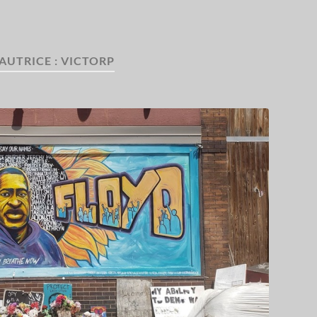
AUTRICE :
VICTORP