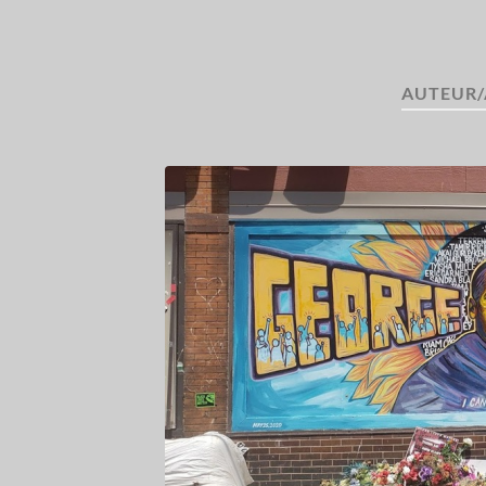
AUTEUR/